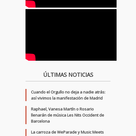
ÚLTIMAS NOTICIAS
Cuando el Orgullo no deja a nadie atrás:
así vivimos la manifestación de Madrid
Raphael, Vanesa Martín o Rosario
llenarán de música Les Nits Occident de
Barcelona
La carroza de WeParade y Music Meets