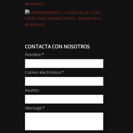
CONTACTA CON NOSOTROS
Nombre:
*
Correo electrónico:
*
Asunto:
Mensaje:
*