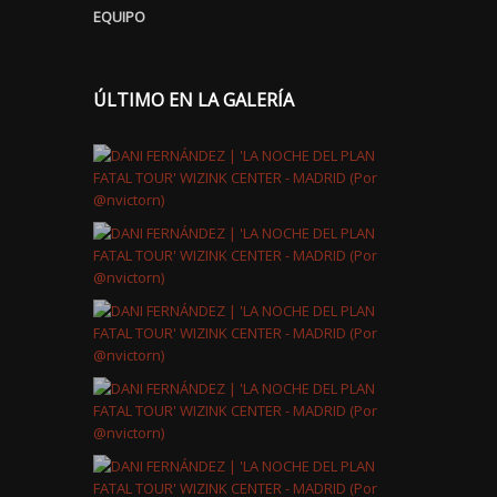
EQUIPO
ÚLTIMO EN LA GALERÍA