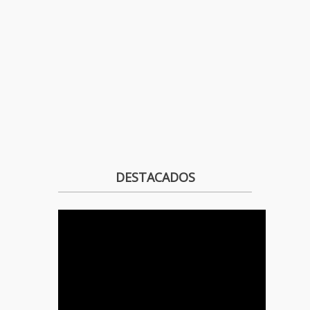
DESTACADOS