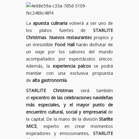
La
apuesta culinaria
volverá a ser uno de
los platos fuertes de
STARLITE
Christmas
.
Nuevos
restaurantes
propios y
un irresistible
Food Hall
harán disfrutar de
un viaje por los sabores del mundo
acompañados por espectáculos únicos.
Además, la
experiencia palcos
se podrá
maridar con una exclusiva propuesta
de
alta gastronomía
.
STARLITE Christmas
será también
el
epicentro de las celebraciones navideñas
más especiales, y el mayor punto de
encuentro cultural, social y empresarial
de
la capital. De la mano de la división
Starlite
MICE
, experto en crear momentos
inspiradores y emocionantes,
STARLITE