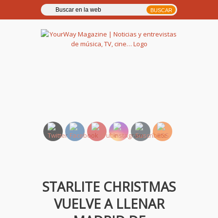
YourWay Magazine | Noticias
y entrevistas de música, TV,
cine…
STARLITE CHRISTMAS
VUELVE A LLENAR