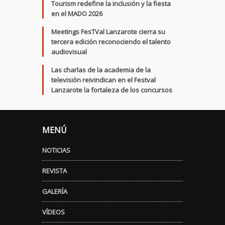
Tourism redefine la inclusión y la fiesta
en el MADO 2026
Meetings FesTVal Lanzarote cierra su
tercera edición reconociendo el talento
audiovisual
Las charlas de la academia de la
televisión reivindican en el Festval
Lanzarote la fortaleza de los concursos
MENÚ
NOTICIAS
REVISTA
GALERÍA
VÍDEOS