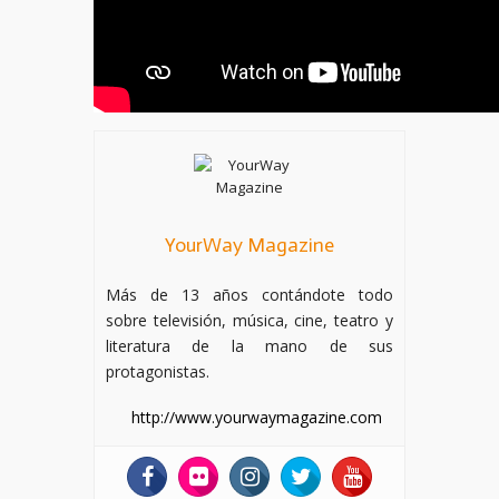
YourWay Magazine
Más de 13 años contándote todo
sobre televisión, música, cine, teatro y
literatura de la mano de sus
protagonistas.
http://www.yourwaymagazine.com