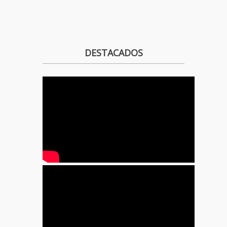
DESTACADOS