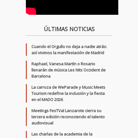
ÚLTIMAS NOTICIAS
Cuando el Orgullo no deja a nadie atrás:
así vivimos la manifestación de Madrid
Raphael, Vanesa Martín o Rosario
llenarán de música Les Nits Occident de
Barcelona
La carroza de WeParade y Music Meets
Tourism redefine la inclusión y la fiesta
en el MADO 2026
Meetings FesTVal Lanzarote cierra su
tercera edición reconociendo el talento
audiovisual
Las charlas de la academia de la