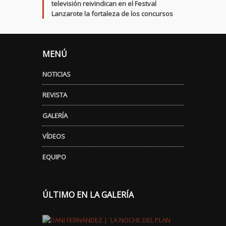
televisión reivindican en el Festval
Lanzarote la fortaleza de los concursos
MENÚ
NOTICIAS
REVISTA
GALERÍA
VÍDEOS
EQUIPO
ÚLTIMO EN LA GALERÍA