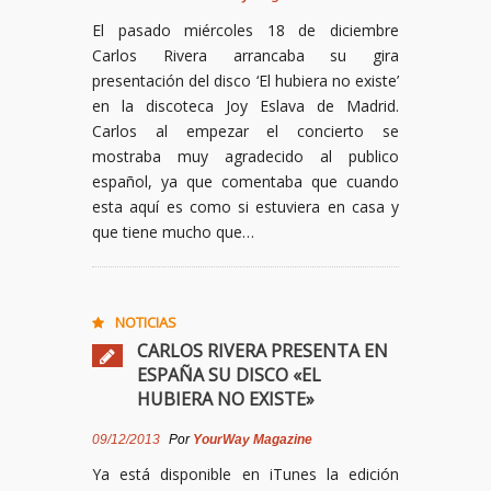
El pasado miércoles 18 de diciembre
Carlos Rivera arrancaba su gira
presentación del disco ‘El hubiera no existe’
en la discoteca Joy Eslava de Madrid.
Carlos al empezar el concierto se
mostraba muy agradecido al publico
español, ya que comentaba que cuando
esta aquí es como si estuviera en casa y
que tiene mucho que…
NOTICIAS
CARLOS RIVERA PRESENTA EN
ESPAÑA SU DISCO «EL
HUBIERA NO EXISTE»
09/12/2013
Por
YourWay Magazine
Ya está disponible en iTunes la edición