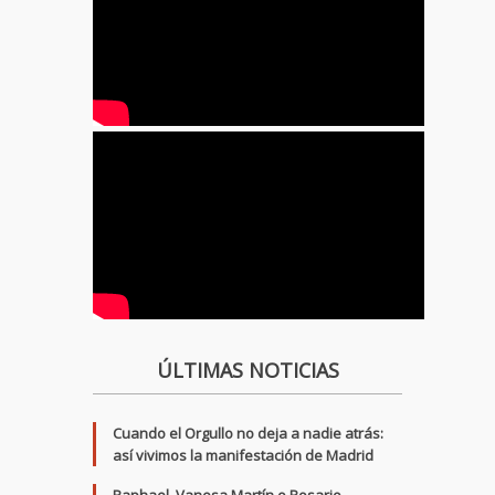
ÚLTIMAS NOTICIAS
Cuando el Orgullo no deja a nadie atrás:
así vivimos la manifestación de Madrid