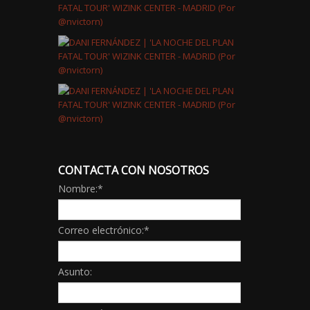
CONTACTA CON NOSOTROS
Nombre:
*
Correo electrónico:
*
Asunto: