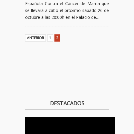
Española Contra el Cáncer de Mama que
se llevará a cabo el próximo sábado 26 de
octubre a las 20:00h en el Palacio de…
ANTERIOR
1
2
DESTACADOS