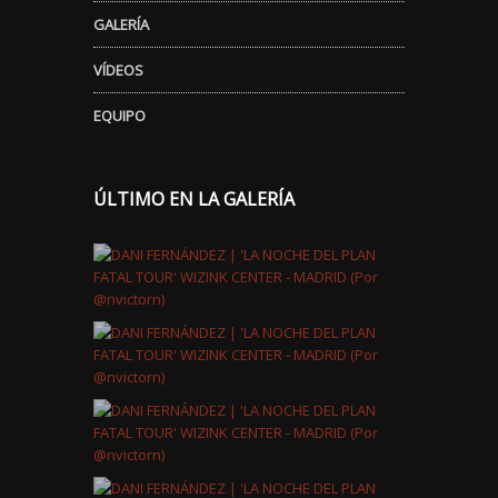
GALERÍA
VÍDEOS
EQUIPO
ÚLTIMO EN LA GALERÍA