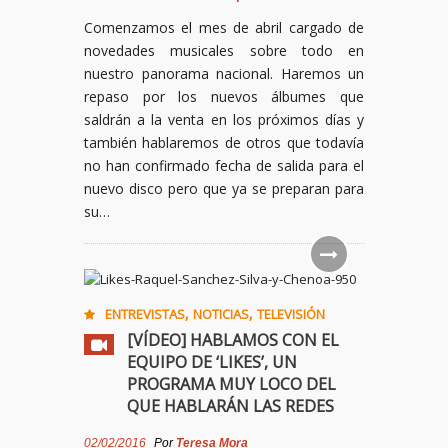
Comenzamos el mes de abril cargado de
novedades musicales sobre todo en
nuestro panorama nacional. Haremos un
repaso por los nuevos álbumes que
saldrán a la venta en los próximos días y
también hablaremos de otros que todavía
no han confirmado fecha de salida para el
nuevo disco pero que ya se preparan para
su…
,
,
ENTREVISTAS
NOTICIAS
TELEVISIÓN
[VÍDEO] HABLAMOS CON EL
EQUIPO DE ‘LIKES’, UN
PROGRAMA MUY LOCO DEL
QUE HABLARÁN LAS REDES
02/02/2016
Por
Teresa Mora