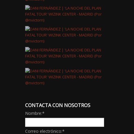
CONTACTA CON NOSOTROS
Nombre:
*
Correo electrónico:
*