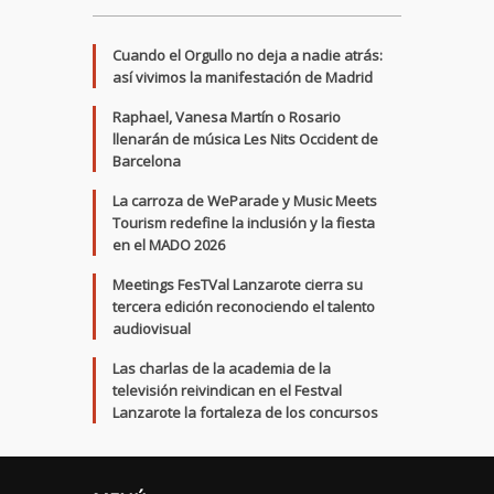
Cuando el Orgullo no deja a nadie atrás:
así vivimos la manifestación de Madrid
Raphael, Vanesa Martín o Rosario
llenarán de música Les Nits Occident de
Barcelona
La carroza de WeParade y Music Meets
Tourism redefine la inclusión y la fiesta
en el MADO 2026
Meetings FesTVal Lanzarote cierra su
tercera edición reconociendo el talento
audiovisual
Las charlas de la academia de la
televisión reivindican en el Festval
Lanzarote la fortaleza de los concursos