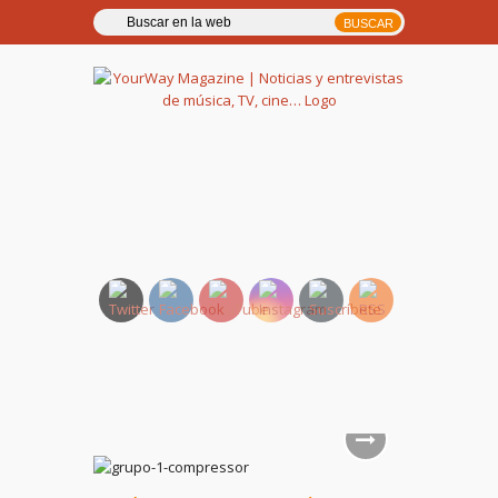
YourWay Magazine | Noticias
y entrevistas de música, TV,
cine…