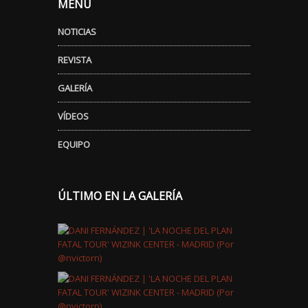
MENÚ
NOTICIAS
REVISTA
GALERÍA
VÍDEOS
EQUIPO
ÚLTIMO EN LA GALERÍA