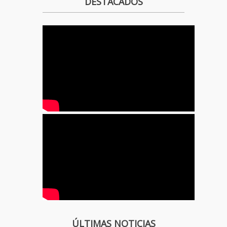
DESTACADOS
ÚLTIMAS NOTICIAS