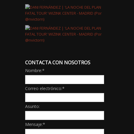
CONTACTA CON NOSOTROS
Nombre:
*
Correo electrónico:
*
Asunto:
Mensaje:
*