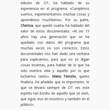
edición de OT, ha hablado de su
experiencia en el programa: «Cumplimos
sueños, experimentamos muchas cosas y
aprendimos muchísimo». Por su parte,
Chenoa
, que quedó cuarta, ha hablado del
valor de estos documentales: «Al ser 15
años hay una generación que se ha
quedado con datos del programa que
muchas veces no son correctos. Estos
documentales nos han dado una ventana
para explicarnos, para que no se digan
cosas inciertas, para hablar de lo que ha
sido nuestra vida y aquello por lo que
luchamos tanto».
Manu Tenorio
, quinto
finalista, ha añadido que lo importante, lo
que se llevará siempre de OT «es este
espíritu tan bonito de aquello que se vivió,
que sigue vivo en nosotros y también en el
público».