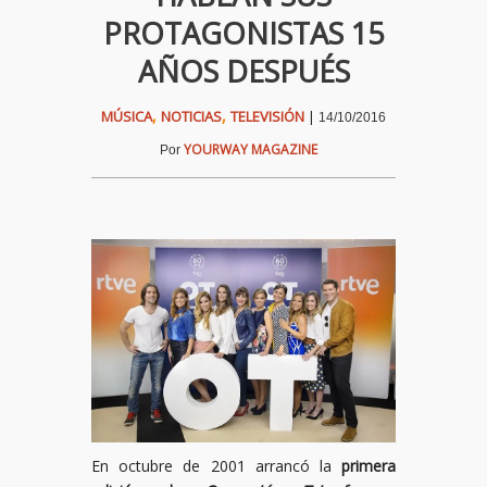
PROTAGONISTAS 15
AÑOS DESPUÉS
,
,
MÚSICA
NOTICIAS
TELEVISIÓN
|
14/10/2016
YOURWAY MAGAZINE
Por
En octubre de 2001 arrancó la
primera