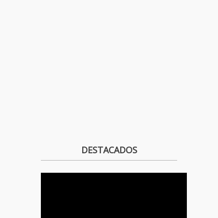
DESTACADOS