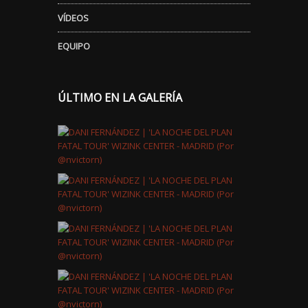
VÍDEOS
EQUIPO
ÚLTIMO EN LA GALERÍA