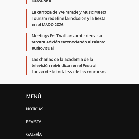
Barcelona
La carroza de WeParade y Music Meets
Tourism redefine la inclusión y la fiesta
en el MADO 2026
Meetings FesTVal Lanzarote cierra su
tercera edición reconociendo el talento
audiovisual
Las charlas de la academia de la
televisión reivindican en el Festval
Lanzarote la fortaleza de los concursos
MENÚ
NOTICIAS
REVISTA
GALERÍA