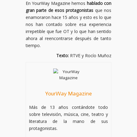
En YourWay Magazine hemos
hablado con
gran parte de esos protagonistas
que nos
enamoraron hace 15 años y esto es lo que
nos han contado sobre esa experiencia
irrepetible que fue OT y lo que han sentido
ahora al reencontrarse después de tanto
tiempo.
Texto:
RTVE y Rocío Muñoz
YourWay Magazine
Más de 13 años contándote todo
sobre televisión, música, cine, teatro y
literatura de la mano de sus
protagonistas.