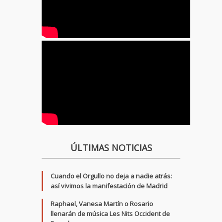
ÚLTIMAS NOTICIAS
Cuando el Orgullo no deja a nadie atrás:
así vivimos la manifestación de Madrid
Raphael, Vanesa Martín o Rosario
llenarán de música Les Nits Occident de