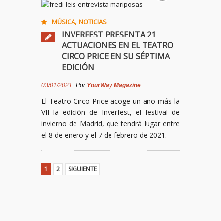
,
MÚSICA
NOTICIAS
INVERFEST PRESENTA 21
ACTUACIONES EN EL TEATRO
CIRCO PRICE EN SU SÉPTIMA
EDICIÓN
03/01/2021
Por
YourWay Magazine
El Teatro Circo Price acoge un año más la
VII la edición de Inverfest, el festival de
invierno de Madrid, que tendrá lugar entre
el 8 de enero y el 7 de febrero de 2021.
1
2
SIGUIENTE