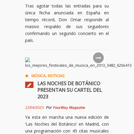
Tras agotar todas las entradas para su
única fecha anunciada en España en
tiempo récord, Don Omar responde al
masivo respaldo de sus seguidores
confirmando un segundo concierto en el
país.
,
MÚSICA
NOTICIAS
LAS NOCHES DE BOTÁNICO
PRESENTAN SU CARTEL DEL
2023
12/04/2023
Por
YourWay Magazine
Ya esta en marcha una nueva edición de
‘Las Noches del Botánico’ en Madrid, con
una programación con 45 citas musicales