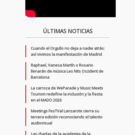
ÚLTIMAS NOTICIAS
Cuando el Orgullo no deja a nadie atrás:
así vivimos la manifestación de Madrid
Raphael, Vanesa Martín o Rosario
llenarán de música Les Nits Occident de
Barcelona
La carroza de WeParade y Music Meets
Tourism redefine la inclusión y la fiesta
en el MADO 2026
Meetings FesTVal Lanzarote cierra su
tercera edición reconociendo el talento
audiovisual
Las charlas de la academia de la