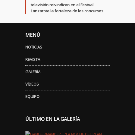
televisión reivindican en el Festval
Lanzarote la fortaleza de los concursos
MENÚ
NOTICIAS
REVISTA
GALERÍA
VÍDEOS
EQUIPO
ÚLTIMO EN LA GALERÍA