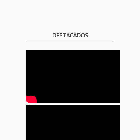
DESTACADOS