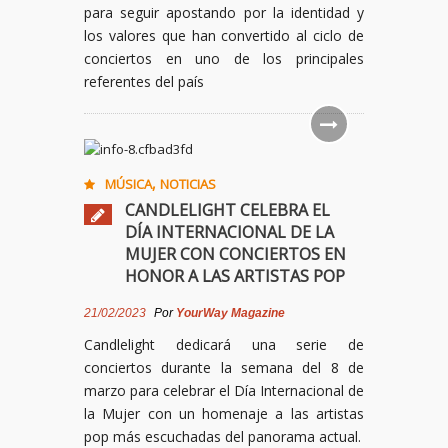
para seguir apostando por la identidad y
los valores que han convertido al ciclo de
conciertos en uno de los principales
referentes del país
,
MÚSICA
NOTICIAS
CANDLELIGHT CELEBRA EL
DÍA INTERNACIONAL DE LA
MUJER CON CONCIERTOS EN
HONOR A LAS ARTISTAS POP
21/02/2023
Por
YourWay Magazine
Candlelight dedicará una serie de
conciertos durante la semana del 8 de
marzo para celebrar el Día Internacional de
la Mujer con un homenaje a las artistas
pop más escuchadas del panorama actual.