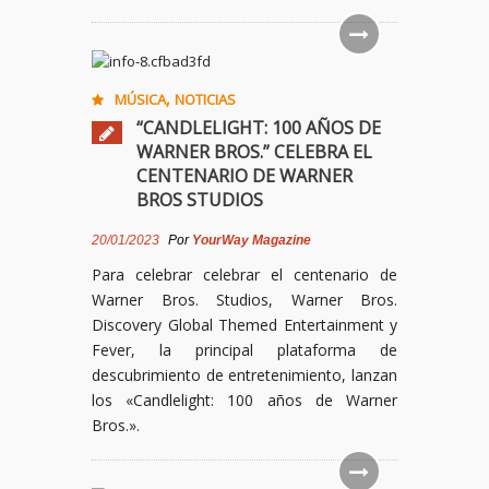
,
MÚSICA
NOTICIAS
“CANDLELIGHT: 100 AÑOS DE
WARNER BROS.” CELEBRA EL
CENTENARIO DE WARNER
BROS STUDIOS
20/01/2023
Por
YourWay Magazine
Para celebrar celebrar el centenario de
Warner Bros. Studios, Warner Bros.
Discovery Global Themed Entertainment y
Fever, la principal plataforma de
descubrimiento de entretenimiento, lanzan
los «Candlelight: 100 años de Warner
Bros.».