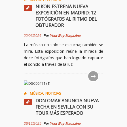
NIKON ESTRENA NUEVA
EXPOSICIÓN EN MADRID: 12
FOTÓGRAFOS AL RITMO DEL
OBTURADOR
22/06/2026
Por
YourWay Magazine
La música no solo se escucha; también se
mira. Esta exposición reúne la mirada de
doce fotógrafos que han logrado capturar
el sonido a través de la luz.
,
MÚSICA
NOTICIAS
DON OMAR ANUNCIA NUEVA
FECHA EN SEVILLA CON SU
TOUR MÁS ESPERADO
26/12/2025
Por
YourWay Magazine