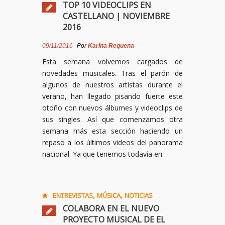
TOP 10 VIDEOCLIPS EN
CASTELLANO | NOVIEMBRE
2016
09/11/2016
Por
Karina Requena
Esta semana volvemos cargados de
novedades musicales. Tras el parón de
algunos de nuestros artistas durante el
verano, han llegado pisando fuerte este
otoño con nuevos álbumes y videoclips de
sus singles. Así que comenzamos otra
semana más esta sección haciendo un
repaso a los últimos videos del panorama
nacional. Ya que tenemos todavía en…
,
,
ENTREVISTAS
MÚSICA
NOTICIAS
COLABORA EN EL NUEVO
PROYECTO MUSICAL DE EL