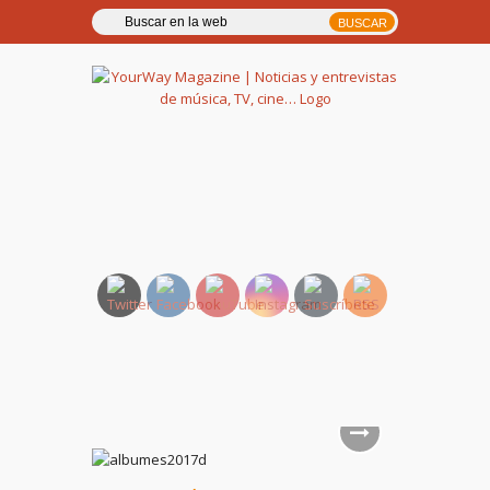
YourWay Magazine | Noticias
y entrevistas de música, TV,
cine…