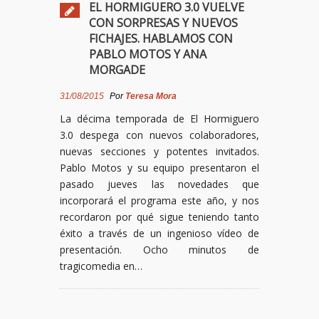
EL HORMIGUERO 3.0 VUELVE
CON SORPRESAS Y NUEVOS
FICHAJES. HABLAMOS CON
PABLO MOTOS Y ANA
MORGADE
31/08/2015
Por
Teresa Mora
La décima temporada de El Hormiguero
3.0 despega con nuevos colaboradores,
nuevas secciones y potentes invitados.
Pablo Motos y su equipo presentaron el
pasado jueves las novedades que
incorporará el programa este año, y nos
recordaron por qué sigue teniendo tanto
éxito a través de un ingenioso vídeo de
presentación. Ocho minutos de
tragicomedia en…