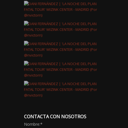
CONTACTA CON NOSOTROS
Nombre:
*