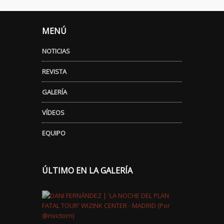
MENÚ
NOTICIAS
REVISTA
GALERÍA
VÍDEOS
EQUIPO
ÚLTIMO EN LA GALERÍA