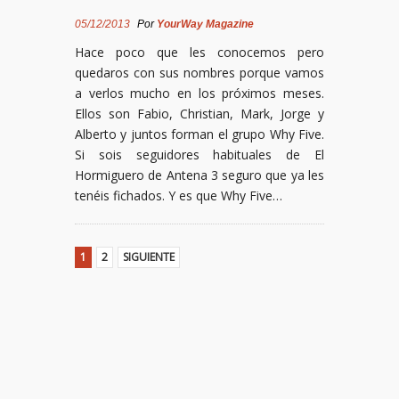
05/12/2013
Por
YourWay Magazine
Hace poco que les conocemos pero
quedaros con sus nombres porque vamos
a verlos mucho en los próximos meses.
Ellos son Fabio, Christian, Mark, Jorge y
Alberto y juntos forman el grupo Why Five.
Si sois seguidores habituales de El
Hormiguero de Antena 3 seguro que ya les
tenéis fichados. Y es que Why Five…
1
2
SIGUIENTE