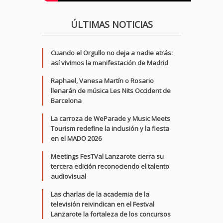
ÚLTIMAS NOTICIAS
Cuando el Orgullo no deja a nadie atrás:
así vivimos la manifestación de Madrid
Raphael, Vanesa Martín o Rosario
llenarán de música Les Nits Occident de
Barcelona
La carroza de WeParade y Music Meets
Tourism redefine la inclusión y la fiesta
en el MADO 2026
Meetings FesTVal Lanzarote cierra su
tercera edición reconociendo el talento
audiovisual
Las charlas de la academia de la
televisión reivindican en el Festval
Lanzarote la fortaleza de los concursos