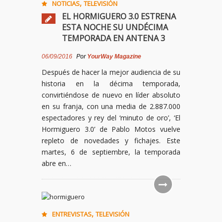
,
NOTICIAS
TELEVISIÓN
EL HORMIGUERO 3.0 ESTRENA
ESTA NOCHE SU UNDÉCIMA
TEMPORADA EN ANTENA 3
06/09/2016
Por
YourWay Magazine
Después de hacer la mejor audiencia de su
historia en la décima temporada,
convirtiéndose de nuevo en líder absoluto
en su franja, con una media de 2.887.000
espectadores y rey del ‘minuto de oro’, ‘El
Hormiguero 3.0’ de Pablo Motos vuelve
repleto de novedades y fichajes. Este
martes, 6 de septiembre, la temporada
abre en…
,
ENTREVISTAS
TELEVISIÓN