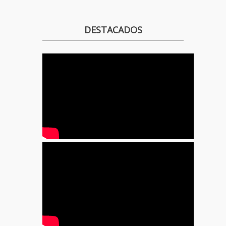
DESTACADOS