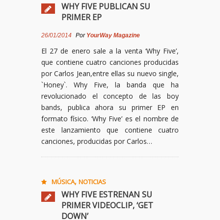
WHY FIVE PUBLICAN SU
PRIMER EP
26/01/2014
Por
YourWay Magazine
El 27 de enero sale a la venta ‘Why Five’,
que contiene cuatro canciones producidas
por Carlos Jean,entre ellas su nuevo single,
`Honey`. Why Five, la banda que ha
revolucionado el concepto de las boy
bands, publica ahora su primer EP en
formato físico. ‘Why Five’ es el nombre de
este lanzamiento que contiene cuatro
canciones, producidas por Carlos…
,
MÚSICA
NOTICIAS
WHY FIVE ESTRENAN SU
PRIMER VIDEOCLIP, ‘GET
DOWN’