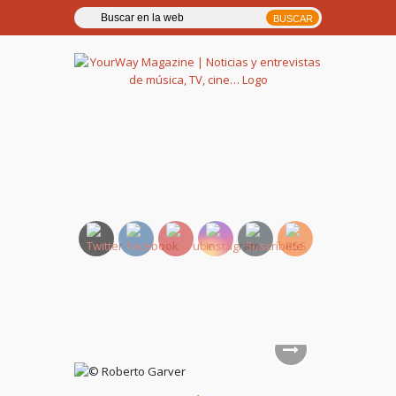
YourWay Magazine | Noticias
y entrevistas de música, TV,
cine…