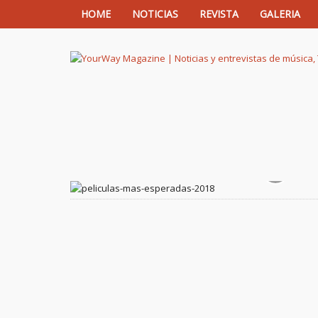
HOME
NOTICIAS
REVISTA
GALERIA
YourWay Magazine | Noticias y entrev