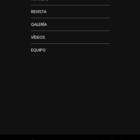
REVISTA
GALERÍA
VÍDEOS
EQUIPO