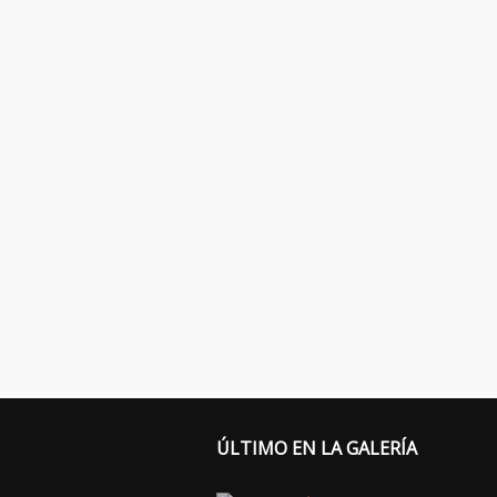
ÚLTIMO EN LA GALERÍA