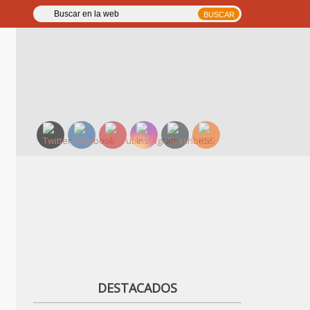
DESTACADOS