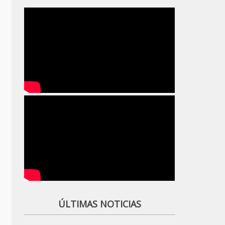
ÚLTIMAS NOTICIAS