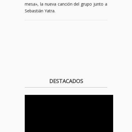
mesa», la nueva canción del grupo junto a
Sebastián Yatra.
DESTACADOS