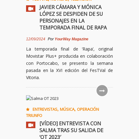
JAVIER CÁMARA Y MÓNICA
LÓPEZ SE DESPIDEN DE SU
PERSONAJES EN LA
TEMPORADA FINAL DE RAPA
12/09/2024
Por
YourWay Magazine
La temporada final de ‘Rapa’, original
Movistar Plus+ producida en colaboración
con Portocabo, se presento la semana
pasada en la XVI edición del FesTVal de
Vitoria.
,
,
ENTREVISTAS
MÚSICA
OPERACIÓN
TRIUNFO
[VÍDEO] ENTREVISTA CON
SALMA TRAS SU SALIDA DE
‘OT 2023′