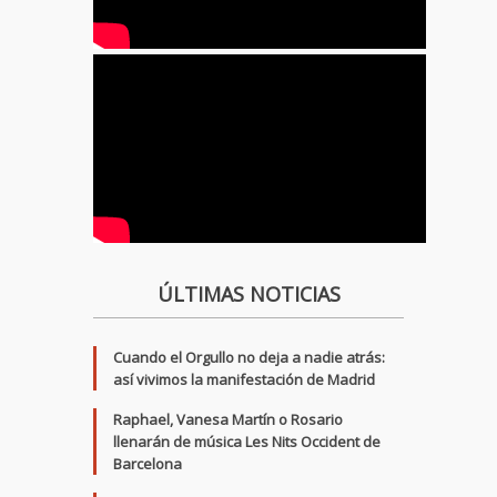
ÚLTIMAS NOTICIAS
Cuando el Orgullo no deja a nadie atrás:
así vivimos la manifestación de Madrid
Raphael, Vanesa Martín o Rosario
llenarán de música Les Nits Occident de
Barcelona