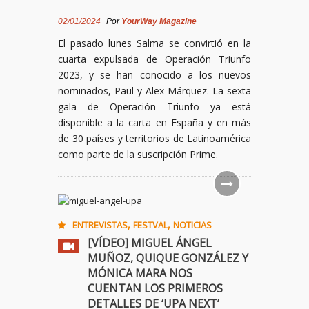
02/01/2024
Por
YourWay Magazine
El pasado lunes Salma se convirtió en la
cuarta expulsada de Operación Triunfo
2023, y se han conocido a los nuevos
nominados, Paul y Alex Márquez. La sexta
gala de Operación Triunfo ya está
disponible a la carta en España y en más
de 30 países y territorios de Latinoamérica
como parte de la suscripción Prime.
,
,
ENTREVISTAS
FESTVAL
NOTICIAS
[VÍDEO] MIGUEL ÁNGEL
MUÑOZ, QUIQUE GONZÁLEZ Y
MÓNICA MARA NOS
CUENTAN LOS PRIMEROS
DETALLES DE ‘UPA NEXT’