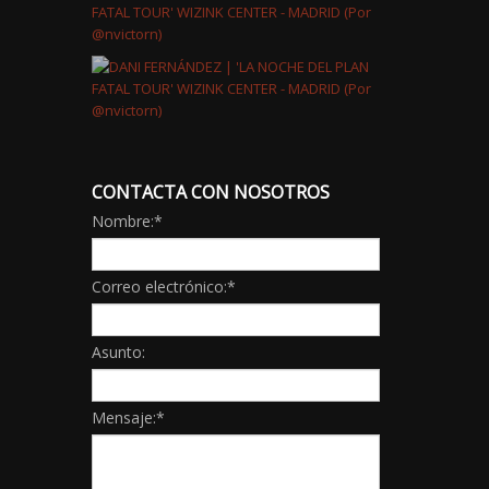
CONTACTA CON NOSOTROS
Nombre:
*
Correo electrónico:
*
Asunto:
Mensaje:
*