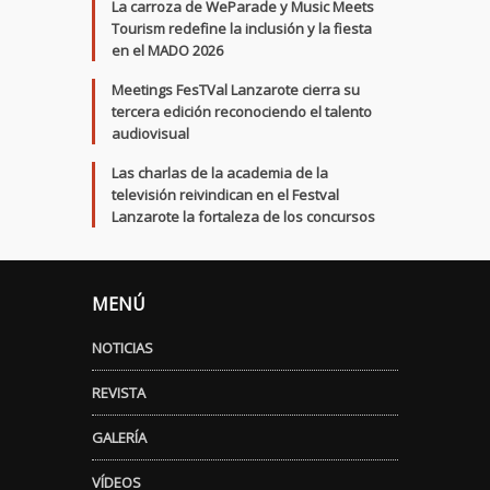
La carroza de WeParade y Music Meets
Tourism redefine la inclusión y la fiesta
en el MADO 2026
Meetings FesTVal Lanzarote cierra su
tercera edición reconociendo el talento
audiovisual
Las charlas de la academia de la
televisión reivindican en el Festval
Lanzarote la fortaleza de los concursos
MENÚ
NOTICIAS
REVISTA
GALERÍA
VÍDEOS