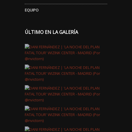
EQUIPO
ÚLTIMO EN LA GALERÍA