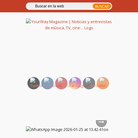
YourWay Magazine | Noticias
y entrevistas de música, TV,
cine…