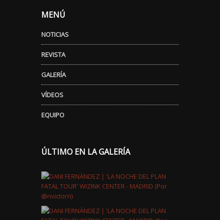
MENÚ
NOTICIAS
REVISTA
GALERÍA
VÍDEOS
EQUIPO
ÚLTIMO EN LA GALERÍA