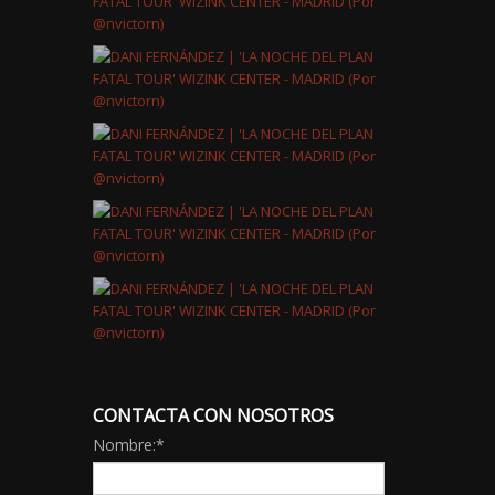
CONTACTA CON NOSOTROS
Nombre:
*