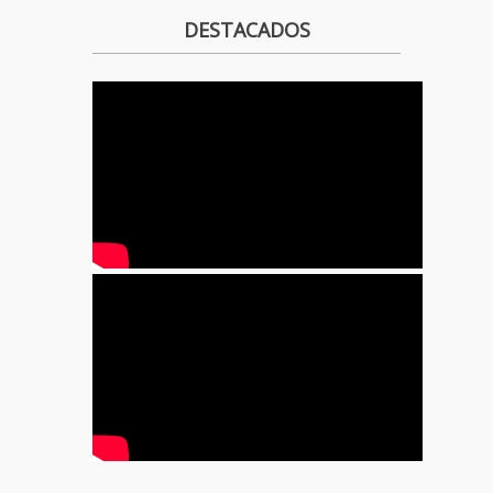
DESTACADOS