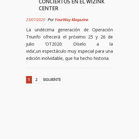
CONCIERTOS EN EL WIZINK
CENTER
23/07/2020
Por
YourWay Magazine
La undécima generación de Operación
Triunfo ofrecerá el próximo 25 y 26 de
julio ‘OT2020: Díselo a la
vida’,un espectáculo muy especial para una
edición inolvidable, que ha hecho historia.
1
2
SIGUIENTE