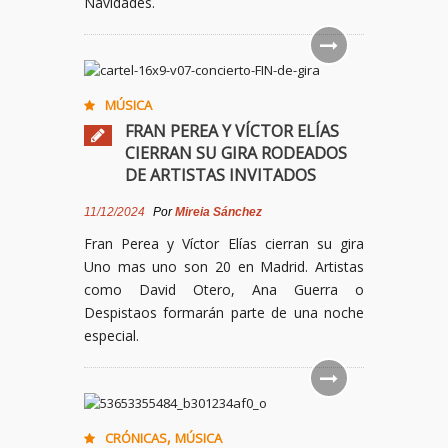
Navidades.
MÚSICA
FRAN PEREA Y VÍCTOR ELÍAS
CIERRAN SU GIRA RODEADOS
DE ARTISTAS INVITADOS
11/12/2024
Por
Mireia Sánchez
Fran Perea y Víctor Elías cierran su gira
Uno mas uno son 20 en Madrid. Artistas
como David Otero, Ana Guerra o
Despistaos formarán parte de una noche
especial.
,
CRÓNICAS
MÚSICA