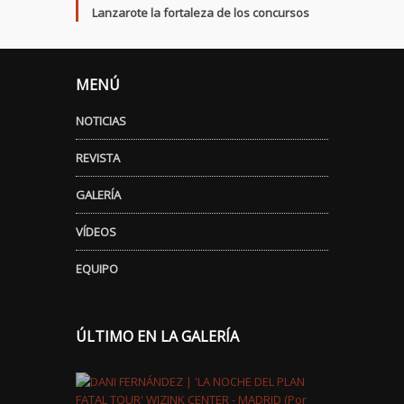
Lanzarote la fortaleza de los concursos
MENÚ
NOTICIAS
REVISTA
GALERÍA
VÍDEOS
EQUIPO
ÚLTIMO EN LA GALERÍA