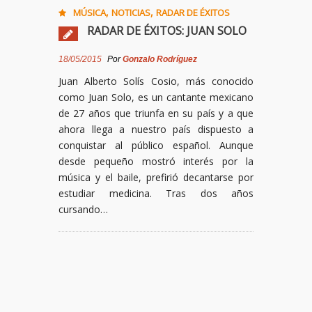
,
,
MÚSICA
NOTICIAS
RADAR DE ÉXITOS
RADAR DE ÉXITOS: JUAN SOLO
18/05/2015
Por
Gonzalo Rodríguez
Juan Alberto Solís Cosio, más conocido
como Juan Solo, es un cantante mexicano
de 27 años que triunfa en su país y a que
ahora llega a nuestro país dispuesto a
conquistar al público español. Aunque
desde pequeño mostró interés por la
música y el baile, prefirió decantarse por
estudiar medicina. Tras dos años
cursando…