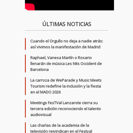
ÚLTIMAS NOTICIAS
Cuando el Orgullo no deja a nadie atrás:
así vivimos la manifestación de Madrid
Raphael, Vanesa Martín o Rosario
llenarán de música Les Nits Occident de
Barcelona
La carroza de WeParade y Music Meets
Tourism redefine la inclusión y la fiesta
en el MADO 2026
Meetings FesTVal Lanzarote cierra su
tercera edición reconociendo el talento
audiovisual
Las charlas de la academia de la
televisión reivindican en el Festval