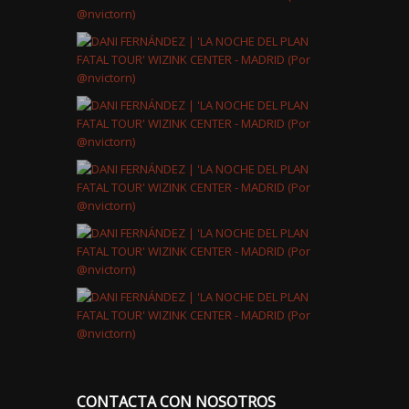
CONTACTA CON NOSOTROS