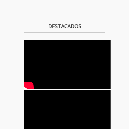
DESTACADOS