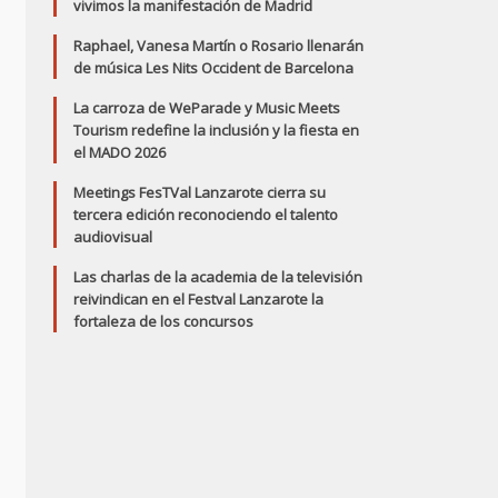
vivimos la manifestación de Madrid
Raphael, Vanesa Martín o Rosario llenarán
de música Les Nits Occident de Barcelona
La carroza de WeParade y Music Meets
Tourism redefine la inclusión y la fiesta en
el MADO 2026
Meetings FesTVal Lanzarote cierra su
tercera edición reconociendo el talento
audiovisual
Las charlas de la academia de la televisión
reivindican en el Festval Lanzarote la
fortaleza de los concursos