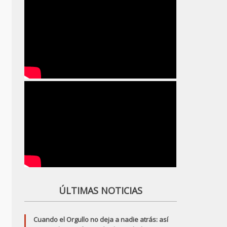
ÚLTIMAS NOTICIAS
Cuando el Orgullo no deja a nadie atrás: así