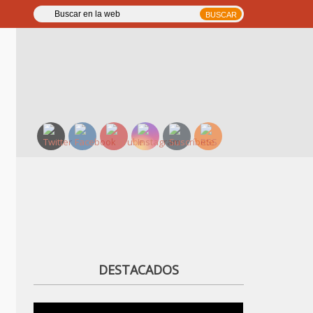
DESTACADOS