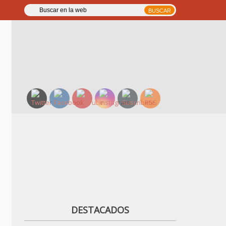
DESTACADOS