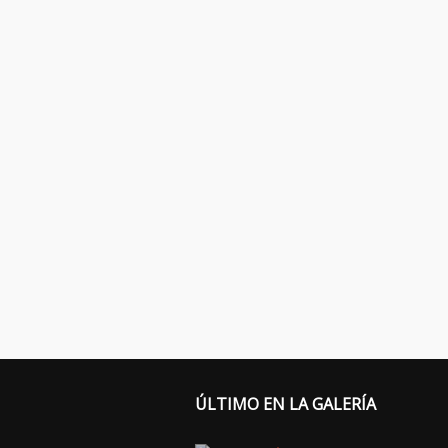
ÚLTIMO EN LA GALERÍA