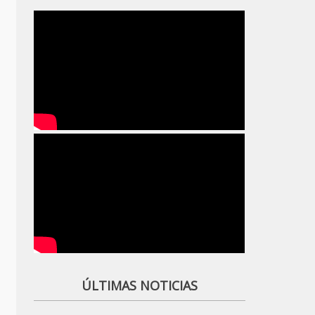
ÚLTIMAS NOTICIAS