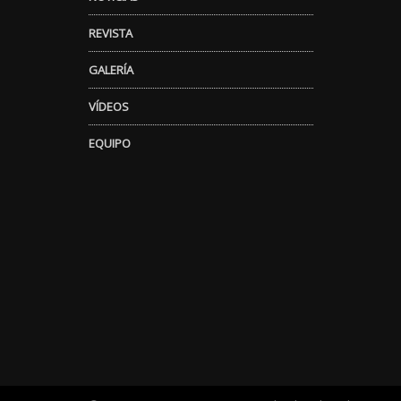
REVISTA
GALERÍA
VÍDEOS
EQUIPO