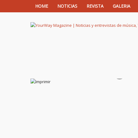
HOME
NOTICIAS
REVISTA
GALERIA
YourWay Magazine | Noticias y entrev