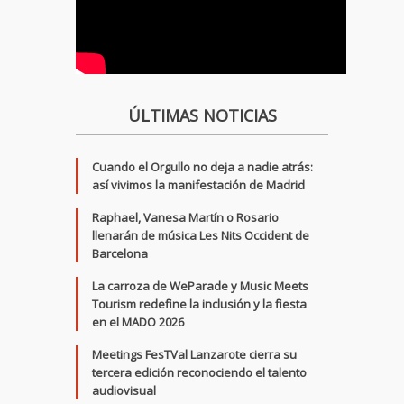
ÚLTIMAS NOTICIAS
Cuando el Orgullo no deja a nadie atrás:
así vivimos la manifestación de Madrid
Raphael, Vanesa Martín o Rosario
llenarán de música Les Nits Occident de
Barcelona
La carroza de WeParade y Music Meets
Tourism redefine la inclusión y la fiesta
en el MADO 2026
Meetings FesTVal Lanzarote cierra su
tercera edición reconociendo el talento
audiovisual