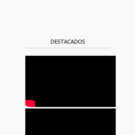
DESTACADOS