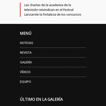
Las charlas de la academia de la
televisión reivindican en el Festval
Lanzarote la fortaleza de los concursos
MENÚ
NOTICIAS
REVISTA
GALERÍA
VÍDEOS
EQUIPO
ÚLTIMO EN LA GALERÍA