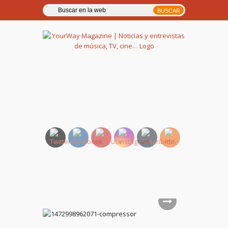
YourWay Magazine | Noticias
y entrevistas de música, TV,
cine…