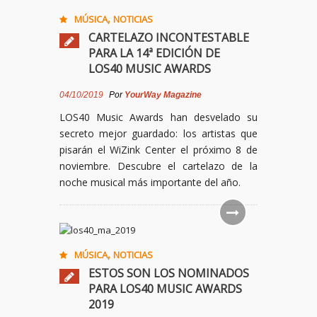
,
MÚSICA
NOTICIAS
CARTELAZO INCONTESTABLE
PARA LA 14ª EDICIÓN DE
LOS40 MUSIC AWARDS
04/10/2019
Por
YourWay Magazine
LOS40 Music Awards han desvelado su
secreto mejor guardado: los artistas que
pisarán el WiZink Center el próximo 8 de
noviembre. Descubre el cartelazo de la
noche musical más importante del año.
,
MÚSICA
NOTICIAS
ESTOS SON LOS NOMINADOS
PARA LOS40 MUSIC AWARDS
2019