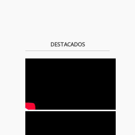
DESTACADOS