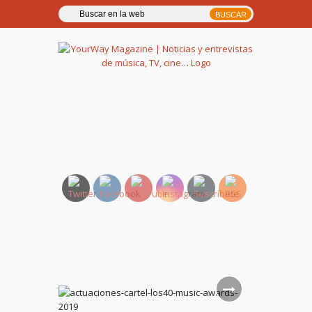
YourWay Magazine | Noticias
y entrevistas de música, TV,
cine…