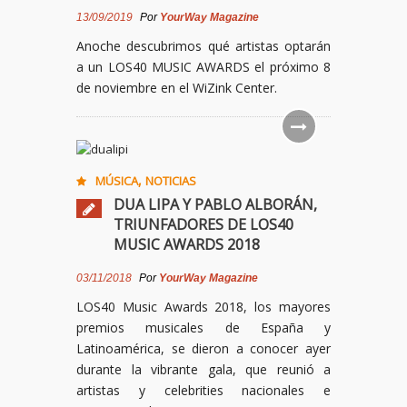
13/09/2019
Por
YourWay Magazine
Anoche descubrimos qué artistas optarán
a un LOS40 MUSIC AWARDS el próximo 8
de noviembre en el WiZink Center.
,
MÚSICA
NOTICIAS
DUA LIPA Y PABLO ALBORÁN,
TRIUNFADORES DE LOS40
MUSIC AWARDS 2018
03/11/2018
Por
YourWay Magazine
LOS40 Music Awards 2018, los mayores
premios musicales de España y
Latinoamérica, se dieron a conocer ayer
durante la vibrante gala, que reunió a
artistas y celebrities nacionales e