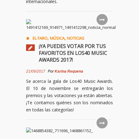
internacionales.
,
,
EL FARO
MÚSICA
NOTICIAS
¡YA PUEDES VOTAR POR TUS
FAVORITOS EN LOS40 MUSIC
AWARDS 2017!
21/09/2017
Por
Karina Requena
Se acerca la gala de Los40 Music Awards.
El 10 de noviembre se entregarán los
premios y las votaciones ya están abiertas.
¡Te contamos quiénes son los nominados
en todas las categorías!