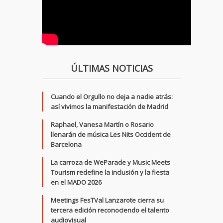
ÚLTIMAS NOTICIAS
Cuando el Orgullo no deja a nadie atrás:
así vivimos la manifestación de Madrid
Raphael, Vanesa Martín o Rosario
llenarán de música Les Nits Occident de
Barcelona
La carroza de WeParade y Music Meets
Tourism redefine la inclusión y la fiesta
en el MADO 2026
Meetings FesTVal Lanzarote cierra su
tercera edición reconociendo el talento
audiovisual