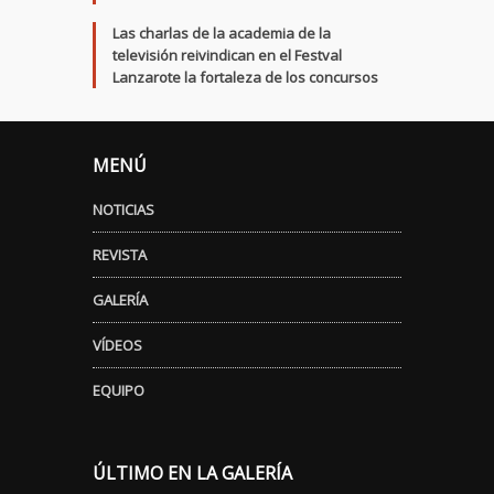
Las charlas de la academia de la
televisión reivindican en el Festval
Lanzarote la fortaleza de los concursos
MENÚ
NOTICIAS
REVISTA
GALERÍA
VÍDEOS
EQUIPO
ÚLTIMO EN LA GALERÍA