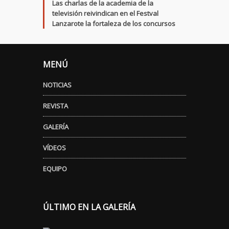
Las charlas de la academia de la
televisión reivindican en el Festval
Lanzarote la fortaleza de los concursos
MENÚ
NOTICIAS
REVISTA
GALERÍA
VÍDEOS
EQUIPO
ÚLTIMO EN LA GALERÍA