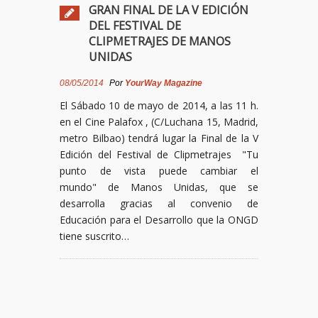
GRAN FINAL DE LA V EDICIÓN
DEL FESTIVAL DE
CLIPMETRAJES DE MANOS
UNIDAS
08/05/2014
Por
YourWay Magazine
El Sábado 10 de mayo de 2014, a las 11 h.
en el Cine Palafox , (C/Luchana 15, Madrid,
metro Bilbao) tendrá lugar la Final de la V
Edición del Festival de Clipmetrajes "Tu
punto de vista puede cambiar el
mundo" de Manos Unidas, que se
desarrolla gracias al convenio de
Educación para el Desarrollo que la ONGD
tiene suscrito…