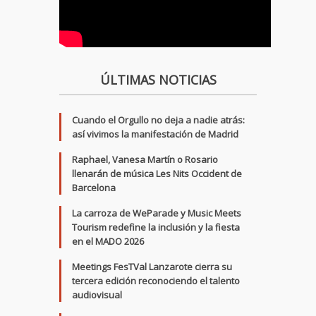
ÚLTIMAS NOTICIAS
Cuando el Orgullo no deja a nadie atrás:
así vivimos la manifestación de Madrid
Raphael, Vanesa Martín o Rosario
llenarán de música Les Nits Occident de
Barcelona
La carroza de WeParade y Music Meets
Tourism redefine la inclusión y la fiesta
en el MADO 2026
Meetings FesTVal Lanzarote cierra su
tercera edición reconociendo el talento
audiovisual