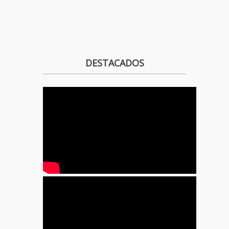
DESTACADOS