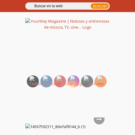
YourWay Magazine | Noticias
y entrevistas de música, TV,
cine…