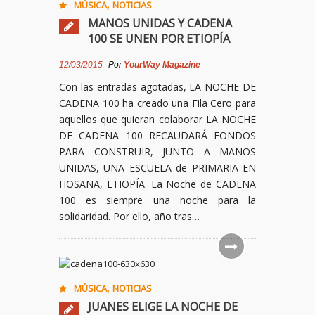
,
MÚSICA
NOTICIAS
MANOS UNIDAS Y CADENA
100 SE UNEN POR ETIOPÍA
12/03/2015
Por
YourWay Magazine
Con las entradas agotadas, LA NOCHE DE
CADENA 100 ha creado una Fila Cero para
aquellos que quieran colaborar LA NOCHE
DE CADENA 100 RECAUDARÁ FONDOS
PARA CONSTRUIR, JUNTO A MANOS
UNIDAS, UNA ESCUELA de PRIMARIA EN
HOSANA, ETIOPÍA. La Noche de CADENA
100 es siempre una noche para la
solidaridad. Por ello, año tras…
,
MÚSICA
NOTICIAS
JUANES ELIGE LA NOCHE DE