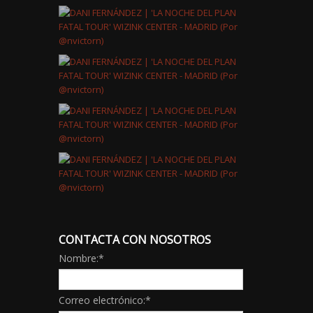
CONTACTA CON NOSOTROS
Nombre:
*
Correo electrónico:
*