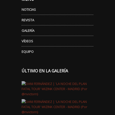
NOTICIAS
REVISTA
GALERÍA
VÍDEOS
EQUIPO
ÚLTIMO EN LA GALERÍA