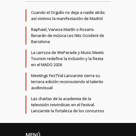
Cuando el Orgullo no deja a nadie atrás:
así vivimos la manifestación de Madrid
Raphael, Vanesa Martín o Rosario
llenarán de música Les Nits Occident de
Barcelona
La carroza de WeParade y Music Meets
Tourism redefine la inclusión y la fiesta
en el MADO 2026
Meetings FesTVal Lanzarote cierra su
tercera edición reconociendo el talento
audiovisual
Las charlas de la academia de la
televisión reivindican en el Festval
Lanzarote la fortaleza de los concursos
MENÚ