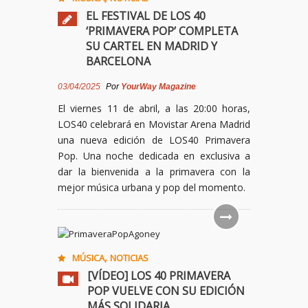
EL FESTIVAL DE LOS 40
‘PRIMAVERA POP’ COMPLETA
SU CARTEL EN MADRID Y
BARCELONA
03/04/2025
Por
YourWay Magazine
El viernes 11 de abril, a las 20:00 horas,
LOS40 celebrará en Movistar Arena Madrid
una nueva edición de LOS40 Primavera
Pop. Una noche dedicada en exclusiva a
dar la bienvenida a la primavera con la
mejor música urbana y pop del momento.
,
MÚSICA
NOTICIAS
[VÍDEO] LOS 40 PRIMAVERA
POP VUELVE CON SU EDICIÓN
MÁS SOLIDARIA