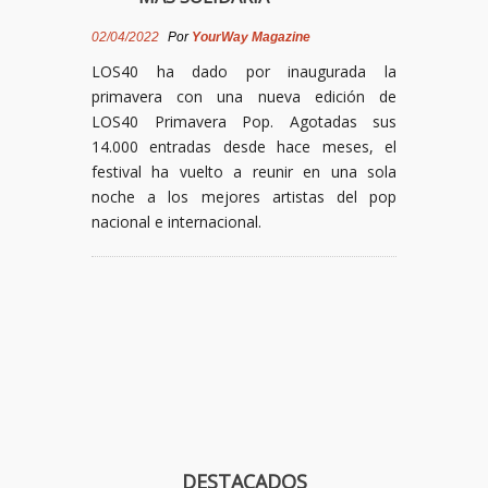
02/04/2022
Por
YourWay Magazine
LOS40 ha dado por inaugurada la
primavera con una nueva edición de
LOS40 Primavera Pop. Agotadas sus
14.000 entradas desde hace meses, el
festival ha vuelto a reunir en una sola
noche a los mejores artistas del pop
nacional e internacional.
DESTACADOS