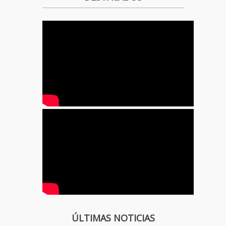
ÚLTIMAS NOTICIAS