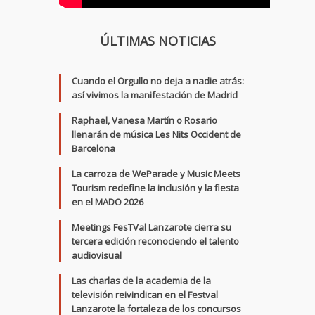
ÚLTIMAS NOTICIAS
Cuando el Orgullo no deja a nadie atrás:
así vivimos la manifestación de Madrid
Raphael, Vanesa Martín o Rosario
llenarán de música Les Nits Occident de
Barcelona
La carroza de WeParade y Music Meets
Tourism redefine la inclusión y la fiesta
en el MADO 2026
Meetings FesTVal Lanzarote cierra su
tercera edición reconociendo el talento
audiovisual
Las charlas de la academia de la
televisión reivindican en el Festval
Lanzarote la fortaleza de los concursos