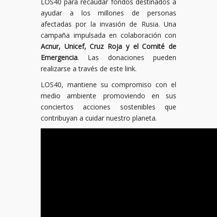
LOS40 para recaudar fondos destinados a
ayudar a los millones de personas
afectadas por la invasión de Rusia. Una
campaña impulsada en colaboración con
Acnur, Unicef, Cruz Roja y el Comité de
Emergencia
. Las donaciones pueden
realizarse a través de este link.
LOS40, mantiene su compromiso con el
medio ambiente promoviendo en sus
conciertos acciones sostenibles que
contribuyan a cuidar nuestro planeta.