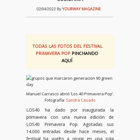
YOURWAY MAGAZINE
02/04/2022
By
TODAS LAS FOTOS DEL FESTIVAL
PRIMAVERA POP
PINCHANDO
AQUÍ
Manuel Carrasco abrió ‘Los 40 Primavera Pop’.
Fotografía:
Sandra Casado
LOS40 ha dado por inaugurada la
primavera con una nueva edición de
LOS40 Primavera Pop. Agotadas sus
14.000 entradas desde hace meses, el
festival ha vuelto a reunir en una sola