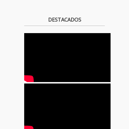
DESTACADOS