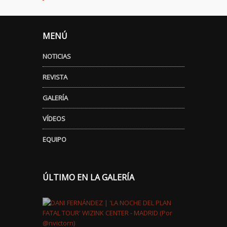
MENÚ
NOTICIAS
REVISTA
GALERÍA
VÍDEOS
EQUIPO
ÚLTIMO EN LA GALERÍA