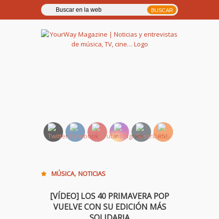
YourWay Magazine | Noticias
y entrevistas de música, TV,
cine…
,
MÚSICA
NOTICIAS
[VÍDEO] LOS 40 PRIMAVERA POP
VUELVE CON SU EDICIÓN MÁS
SOLIDARIA