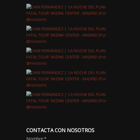
CONTACTA CON NOSOTROS
Nombre:
*