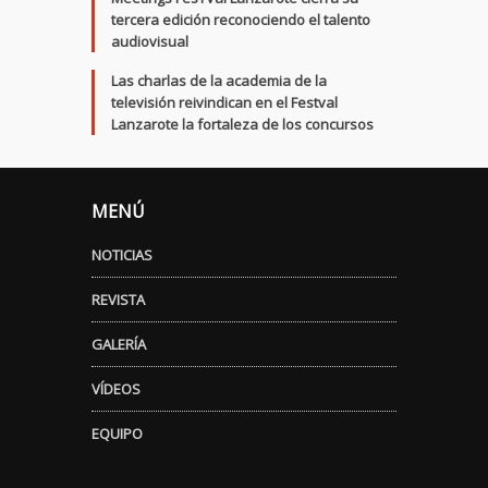
tercera edición reconociendo el talento
audiovisual
Las charlas de la academia de la
televisión reivindican en el Festval
Lanzarote la fortaleza de los concursos
MENÚ
NOTICIAS
REVISTA
GALERÍA
VÍDEOS
EQUIPO