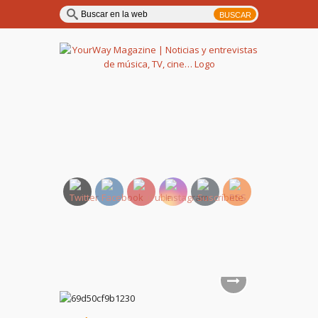
YourWay Magazine | Noticias
y entrevistas de música, TV,
cine…