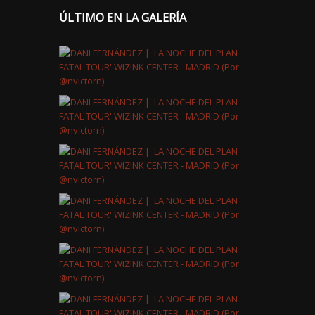
ÚLTIMO EN LA GALERÍA