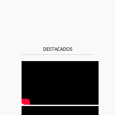
DESTACADOS