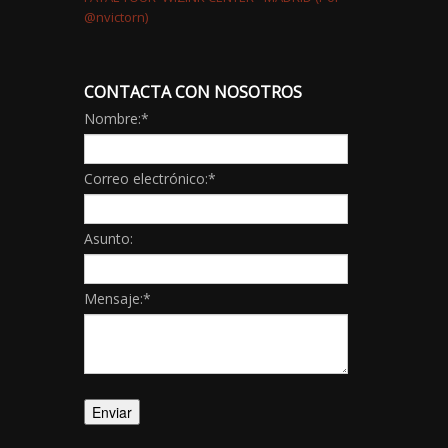
CONTACTA CON NOSOTROS
Nombre:
*
Correo electrónico:
*
Asunto:
Mensaje:
*