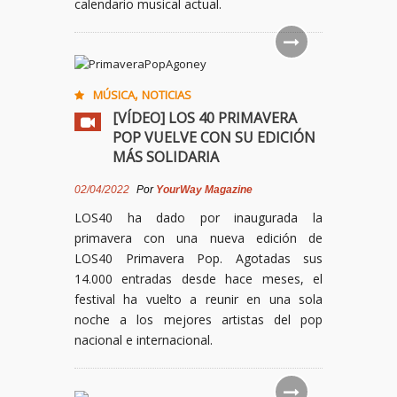
calendario musical actual.
,
MÚSICA
NOTICIAS
[VÍDEO] LOS 40 PRIMAVERA
POP VUELVE CON SU EDICIÓN
MÁS SOLIDARIA
02/04/2022
Por
YourWay Magazine
LOS40 ha dado por inaugurada la
primavera con una nueva edición de
LOS40 Primavera Pop. Agotadas sus
14.000 entradas desde hace meses, el
festival ha vuelto a reunir en una sola
noche a los mejores artistas del pop
nacional e internacional.