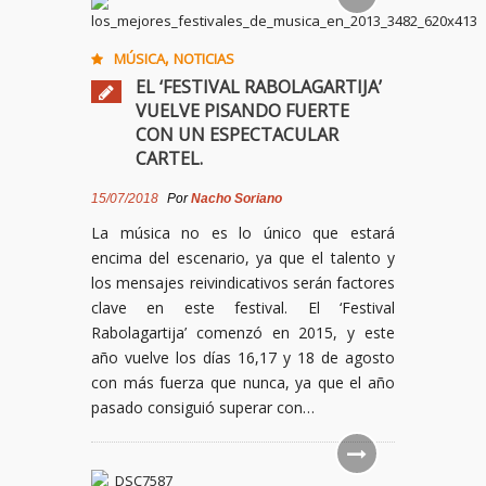
,
MÚSICA
NOTICIAS
EL ‘FESTIVAL RABOLAGARTIJA’
VUELVE PISANDO FUERTE
CON UN ESPECTACULAR
CARTEL.
15/07/2018
Por
Nacho Soriano
La música no es lo único que estará
encima del escenario, ya que el talento y
los mensajes reivindicativos serán factores
clave en este festival. El ‘Festival
Rabolagartija’ comenzó en 2015, y este
año vuelve los días 16,17 y 18 de agosto
con más fuerza que nunca, ya que el año
pasado consiguió superar con…