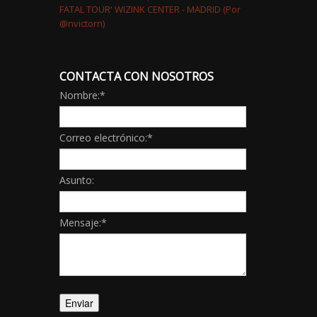
CONTACTA CON NOSOTROS
Nombre:
*
Correo electrónico:
*
Asunto:
Mensaje:
*