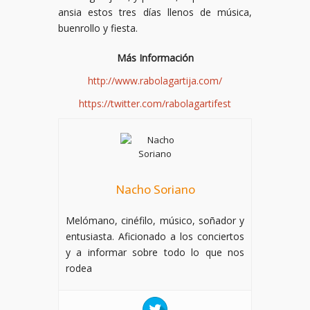
ansia estos tres días llenos de música,
buenrollo y fiesta.
Más Información
http://www.rabolagartija.com/
https://twitter.com/rabolagartifest
Nacho Soriano
Melómano, cinéfilo, músico, soñador y
entusiasta. Aficionado a los conciertos
y a informar sobre todo lo que nos
rodea