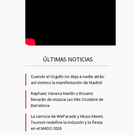
ÚLTIMAS NOTICIAS
Cuando el Orgullo no deja a nadie atrás:
así vivimos la manifestación de Madrid
Raphael, Vanesa Martín o Rosario
llenarán de música Les Nits Occident de
Barcelona
La carroza de WeParade y Music Meets
Tourism redefine la inclusión y la fiesta
en el MADO 2026