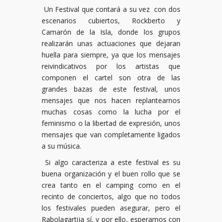
Un Festival que contará a su vez con dos
escenarios cubiertos, Rockberto y
Camarón de la Isla, donde los grupos
realizarán unas actuaciones que dejaran
huella para siempre, ya que los mensajes
reivindicativos por los artistas que
componen el cartel son otra de las
grandes bazas de este festival, unos
mensajes que nos hacen replantearnos
muchas cosas como la lucha por el
feminismo o la libertad de expresión, unos
mensajes que van completamente ligados
a su música.
Si algo caracteriza a este festival es su
buena organización y el buen rollo que se
crea tanto en el camping como en el
recinto de conciertos, algo que no todos
los festivales pueden asegurar, pero el
Rabolagartija sí, y por ello, esperamos con