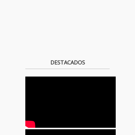
DESTACADOS