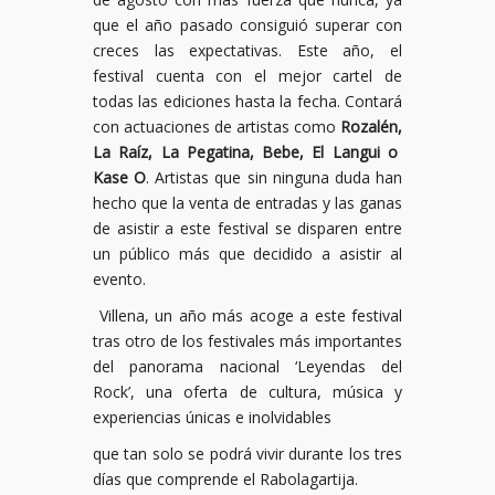
que el año pasado consiguió superar con
creces las expectativas. Este año, el
festival cuenta con el mejor cartel de
todas las ediciones hasta la fecha. Contará
con actuaciones de artistas como
Rozalén,
La Raíz, La Pegatina, Bebe, El Langui o
Kase O
. Artistas que sin ninguna duda han
hecho que la venta de entradas y las ganas
de asistir a este festival se disparen entre
un público más que decidido a asistir al
evento.
Villena, un año más acoge a este festival
tras otro de los festivales más importantes
del panorama nacional ‘Leyendas del
Rock’, una oferta de cultura, música y
experiencias únicas e inolvidables
que tan solo se podrá vivir durante los tres
días que comprende el Rabolagartija.