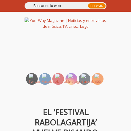
YourWay Magazine | Noticias
y entrevistas de música, TV,
cine…
EL ‘FESTIVAL
RABOLAGARTIJA’