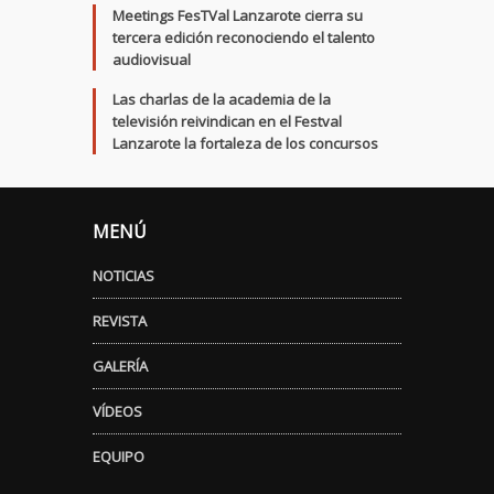
Meetings FesTVal Lanzarote cierra su
tercera edición reconociendo el talento
audiovisual
Las charlas de la academia de la
televisión reivindican en el Festval
Lanzarote la fortaleza de los concursos
MENÚ
NOTICIAS
REVISTA
GALERÍA
VÍDEOS
EQUIPO