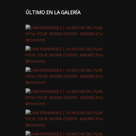
ÚLTIMO EN LA GALERÍA