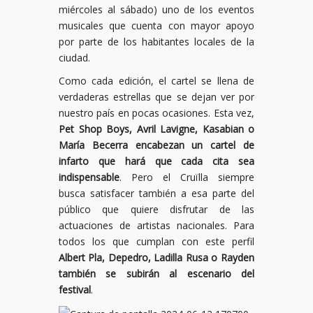
miércoles al sábado) uno de los eventos
musicales que cuenta con mayor apoyo
por parte de los habitantes locales de la
ciudad.
Como cada edición, el cartel se llena de
verdaderas estrellas que se dejan ver por
nuestro país en pocas ocasiones. Esta vez,
Pet Shop Boys, Avril Lavigne, Kasabian o
María Becerra encabezan un cartel de
infarto que hará que cada cita sea
indispensable
. Pero el Cruïlla siempre
busca satisfacer también a esa parte del
público que quiere disfrutar de las
actuaciones de artistas nacionales. Para
todos los que cumplan con este perfil
Albert Pla, Depedro, Ladilla Rusa o Rayden
también se subirán al escenario del
festival
.