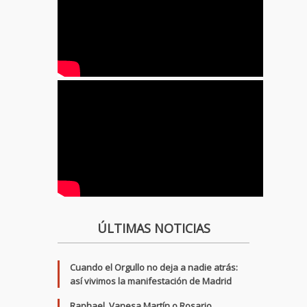
ÚLTIMAS NOTICIAS
Cuando el Orgullo no deja a nadie atrás:
así vivimos la manifestación de Madrid
Raphael, Vanesa Martín o Rosario