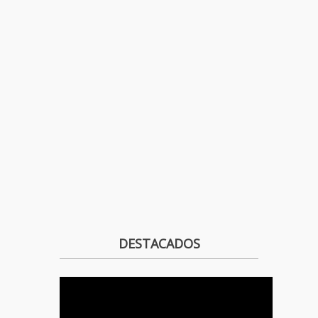
DESTACADOS