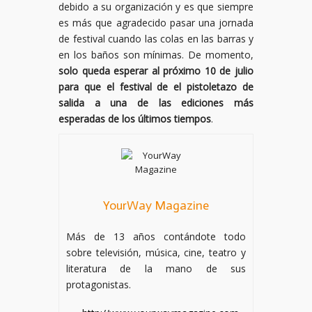
debido a su organización y es que siempre
es más que agradecido pasar una jornada
de festival cuando las colas en las barras y
en los baños son mínimas. De momento,
solo queda esperar al próximo 10 de julio
para que el festival de el pistoletazo de
salida a una de las ediciones más
esperadas de los últimos tiempos
.
YourWay Magazine
Más de 13 años contándote todo
sobre televisión, música, cine, teatro y
literatura de la mano de sus
protagonistas.