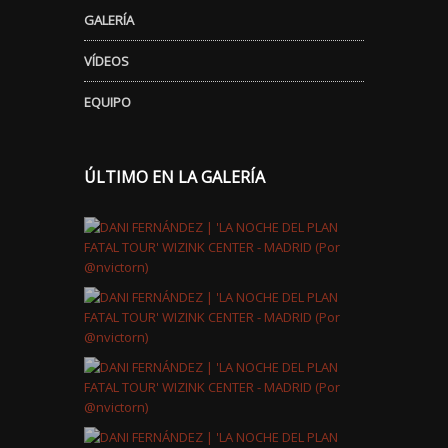
GALERÍA
VÍDEOS
EQUIPO
ÚLTIMO EN LA GALERÍA