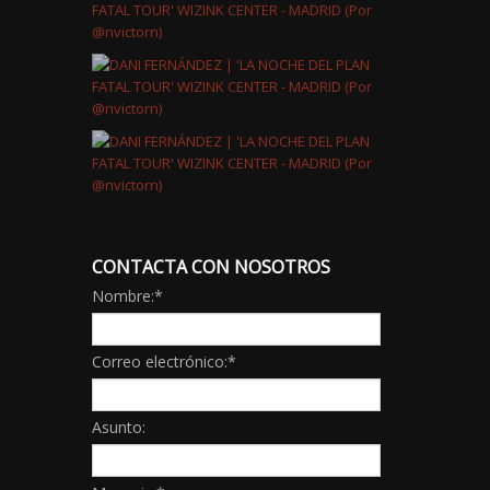
CONTACTA CON NOSOTROS
Nombre:
*
Correo electrónico:
*
Asunto: