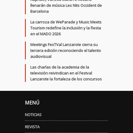
llenarán de música Les Nits Occident de
Barcelona
La carroza de WeParade y Music Meets
Tourism redefine la inclusión y la fiesta
en el MADO 2026
Meetings FesTVal Lanzarote cierra su
tercera edición reconociendo el talento
audiovisual
Las charlas de la academia de la
televisión reivindican en el Festval
Lanzarote la fortaleza de los concursos
MENÚ
NOTICIAS
REVISTA