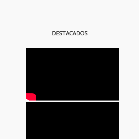
DESTACADOS