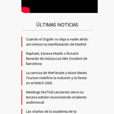
ÚLTIMAS NOTICIAS
Cuando el Orgullo no deja a nadie atrás:
así vivimos la manifestación de Madrid
Raphael, Vanesa Martín o Rosario
llenarán de música Les Nits Occident de
Barcelona
La carroza de WeParade y Music Meets
Tourism redefine la inclusión y la fiesta
en el MADO 2026
Meetings FesTVal Lanzarote cierra su
tercera edición reconociendo el talento
audiovisual
Las charlas de la academia de la