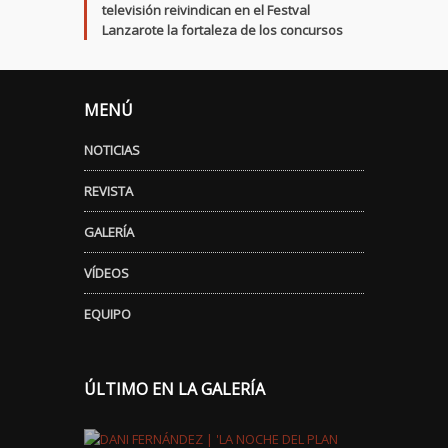
televisión reivindican en el Festval
Lanzarote la fortaleza de los concursos
MENÚ
NOTICIAS
REVISTA
GALERÍA
VÍDEOS
EQUIPO
ÚLTIMO EN LA GALERÍA