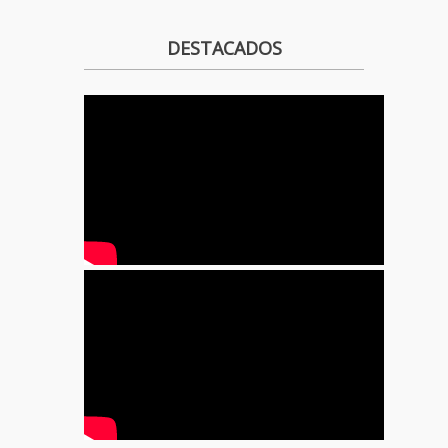
DESTACADOS