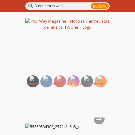
YourWay Magazine | Noticias
y entrevistas de música, TV,
cine…