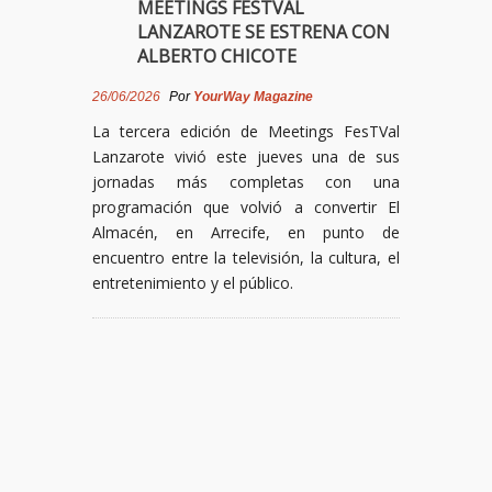
MEETINGS FESTVAL
LANZAROTE SE ESTRENA CON
ALBERTO CHICOTE
26/06/2026
Por
YourWay Magazine
La tercera edición de Meetings FesTVal
Lanzarote vivió este jueves una de sus
jornadas más completas con una
programación que volvió a convertir El
Almacén, en Arrecife, en punto de
encuentro entre la televisión, la cultura, el
entretenimiento y el público.