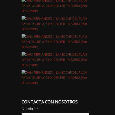
CONTACTA CON NOSOTROS
Nombre:
*