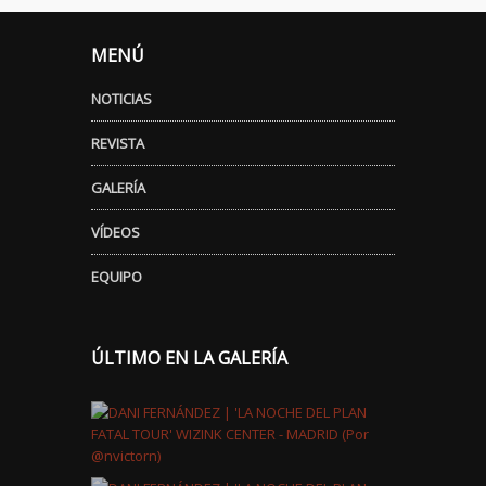
MENÚ
NOTICIAS
REVISTA
GALERÍA
VÍDEOS
EQUIPO
ÚLTIMO EN LA GALERÍA