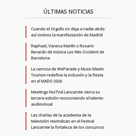
ÚLTIMAS NOTICIAS
Cuando el Orgullo no deja a nadie atrás:
así vivimos la manifestación de Madrid
Raphael, Vanesa Martín o Rosario
llenarán de música Les Nits Occident de
Barcelona
La carroza de WeParade y Music Meets
Tourism redefine la inclusión y la fiesta
en el MADO 2026
Meetings FesTVal Lanzarote cierra su
tercera edición reconociendo el talento
audiovisual
Las charlas de la academia de la
televisión reivindican en el Festval
Lanzarote la fortaleza de los concursos