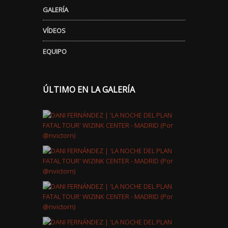
GALERÍA
VÍDEOS
EQUIPO
ÚLTIMO EN LA GALERÍA