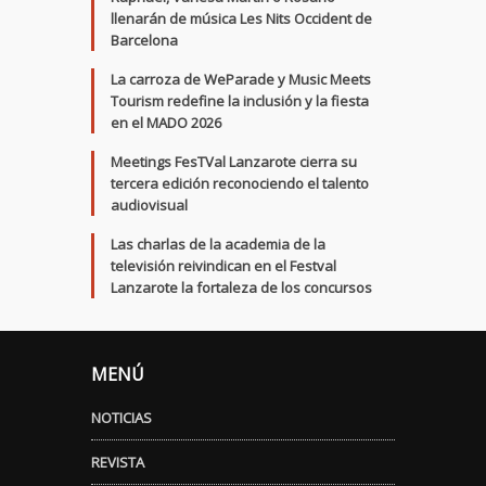
llenarán de música Les Nits Occident de
Barcelona
La carroza de WeParade y Music Meets
Tourism redefine la inclusión y la fiesta
en el MADO 2026
Meetings FesTVal Lanzarote cierra su
tercera edición reconociendo el talento
audiovisual
Las charlas de la academia de la
televisión reivindican en el Festval
Lanzarote la fortaleza de los concursos
MENÚ
NOTICIAS
REVISTA