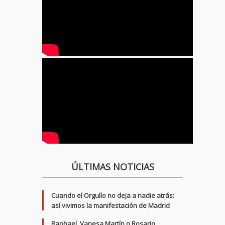
ÚLTIMAS NOTICIAS
Cuando el Orgullo no deja a nadie atrás:
así vivimos la manifestación de Madrid
Raphael, Vanesa Martín o Rosario