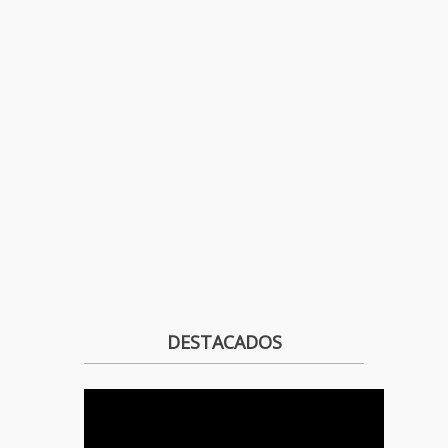
DESTACADOS