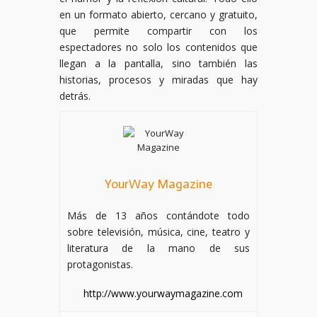
en un formato abierto, cercano y gratuito,
que permite compartir con los
espectadores no solo los contenidos que
llegan a la pantalla, sino también las
historias, procesos y miradas que hay
detrás.
YourWay Magazine
Más de 13 años contándote todo
sobre televisión, música, cine, teatro y
literatura de la mano de sus
protagonistas.
http://www.yourwaymagazine.com