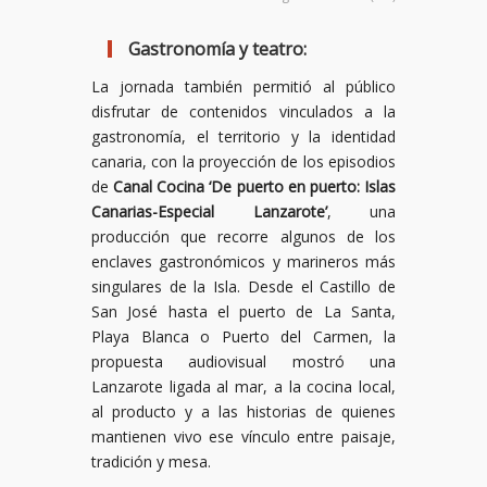
Gastronomía y teatro:
La jornada también permitió al público
disfrutar de contenidos vinculados a la
gastronomía, el territorio y la identidad
canaria, con la proyección de los episodios
de
Canal Cocina ‘De puerto en puerto: Islas
Canarias-Especial Lanzarote’
, una
producción que recorre algunos de los
enclaves gastronómicos y marineros más
singulares de la Isla. Desde el Castillo de
San José hasta el puerto de La Santa,
Playa Blanca o Puerto del Carmen, la
propuesta audiovisual mostró una
Lanzarote ligada al mar, a la cocina local,
al producto y a las historias de quienes
mantienen vivo ese vínculo entre paisaje,
tradición y mesa.