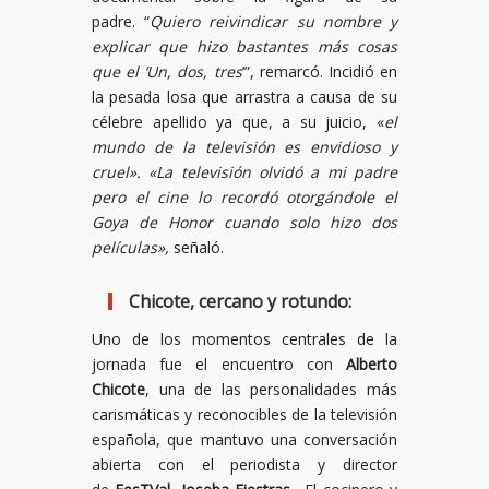
padre. “
Quiero reivindicar su nombre y
explicar que hizo bastantes más cosas
que el ‘Un, dos, tres
’”, remarcó. Incidió en
la pesada losa que arrastra a causa de su
célebre apellido ya que, a su juicio, «
el
mundo de la televisión es envidioso y
cruel». «La televisión olvidó a mi padre
pero el cine lo recordó otorgándole el
Goya de Honor cuando solo hizo dos
películas»,
señaló.
Chicote, cercano y rotundo:
Uno de los momentos centrales de la
jornada fue el encuentro con
Alberto
Chicote
, una de las personalidades más
carismáticas y reconocibles de la televisión
española, que mantuvo una conversación
abierta con el periodista y director