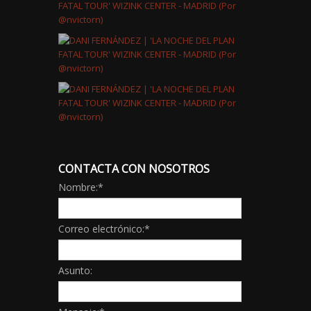
CONTACTA CON NOSOTROS
Nombre:
*
Correo electrónico:
*
Asunto: