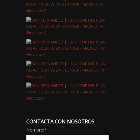
CONTACTA CON NOSOTROS
Nombre:
*