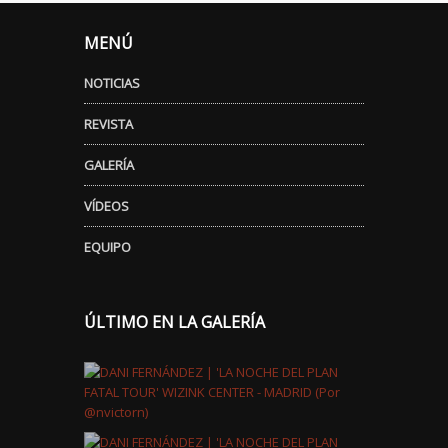
MENÚ
NOTICIAS
REVISTA
GALERÍA
VÍDEOS
EQUIPO
ÚLTIMO EN LA GALERÍA