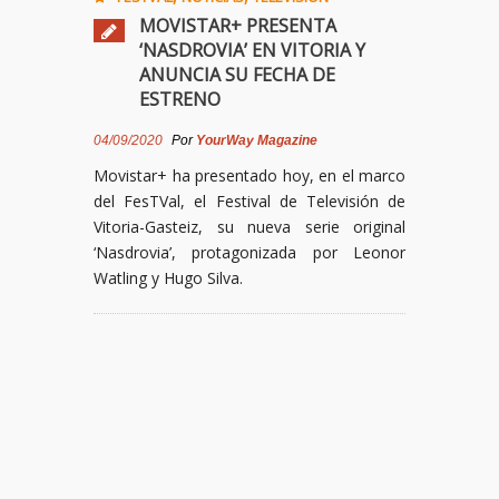
MOVISTAR+ PRESENTA
‘NASDROVIA’ EN VITORIA Y
ANUNCIA SU FECHA DE
ESTRENO
04/09/2020
Por
YourWay Magazine
Movistar+ ha presentado hoy, en el marco
del FesTVal, el Festival de Televisión de
Vitoria-Gasteiz, su nueva serie original
‘Nasdrovia’, protagonizada por Leonor
Watling y Hugo Silva.