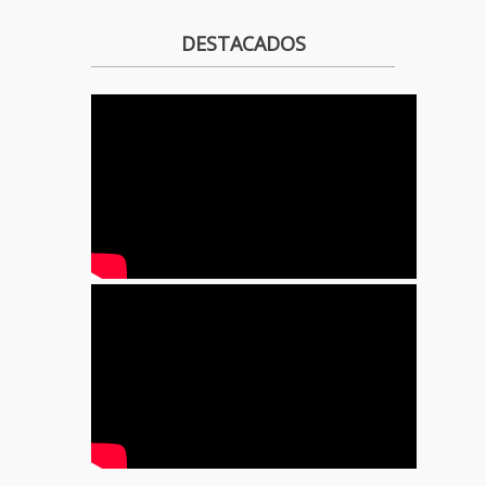
DESTACADOS