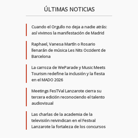
ÚLTIMAS NOTICIAS
Cuando el Orgullo no deja a nadie atrás:
así vivimos la manifestación de Madrid
Raphael, Vanesa Martín o Rosario
llenarán de música Les Nits Occident de
Barcelona
La carroza de WeParade y Music Meets
Tourism redefine la inclusión y la fiesta
en el MADO 2026
Meetings FesTVal Lanzarote cierra su
tercera edición reconociendo el talento
audiovisual
Las charlas de la academia de la
televisión reivindican en el Festval
Lanzarote la fortaleza de los concursos