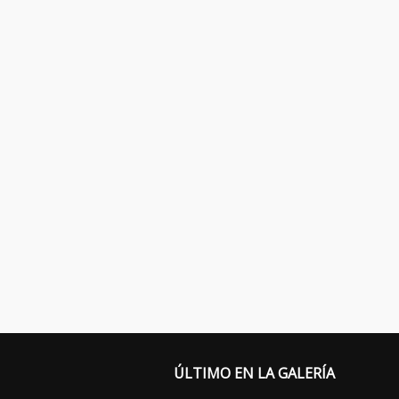
ÚLTIMO EN LA GALERÍA