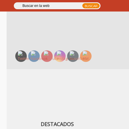
DESTACADOS