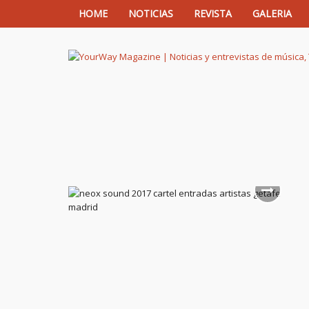
HOME
NOTICIAS
REVISTA
GALERIA
YourWay Magazine | Noticias y entrev