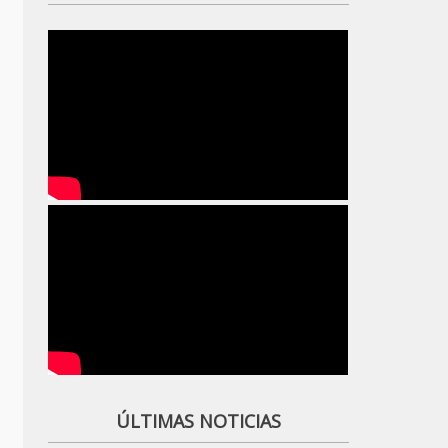
ÚLTIMAS NOTICIAS