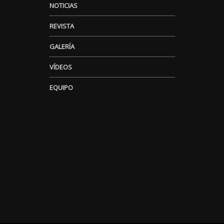
NOTICIAS
REVISTA
GALERÍA
VÍDEOS
EQUIPO