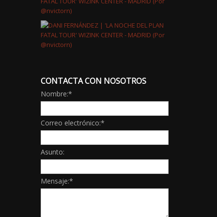
CONTACTA CON NOSOTROS
Nombre:
*
Correo electrónico:
*
Asunto:
Mensaje:
*