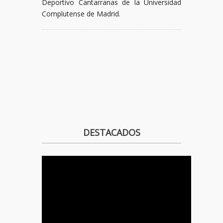
Deportivo Cantarranas de la Universidad
Complutense de Madrid.
DESTACADOS