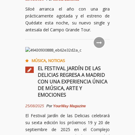
Siloé arranca el año con una gira
prácticamente agotada y el estreno de
Quédate esta noche, su nuevo single y
antesala del Campo Grande Tour.
,
MÚSICA
NOTICIAS
EL FESTIVAL JARDÍN DE LAS
DELICIAS REGRESA A MADRID
CON UNA EXPERIENCIA ÚNICA
DE MÚSICA, ARTE Y
EMOCIONES
25/08/2025
Por
YourWay Magazine
El Festival Jardín de las Delicias celebrará
su sexta edición los próximos 19 y 20 de
septiembre de 2025 en el Complejo