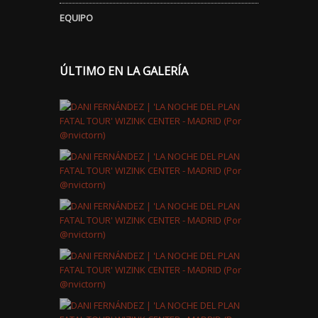
EQUIPO
ÚLTIMO EN LA GALERÍA