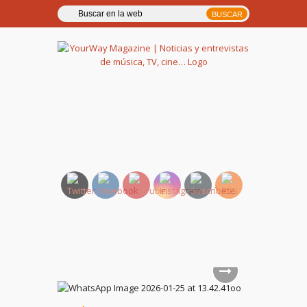
YourWay Magazine | Noticias
y entrevistas de música, TV,
cine…