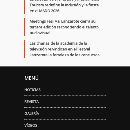
Tourism redefine la inclusión y la fiesta
en el MADO 2026
Meetings FesTVal Lanzarote cierra su
tercera edición reconociendo el talento
audiovisual
Las charlas de la academia de la
televisión reivindican en el Festval
Lanzarote la fortaleza de los concursos
MENÚ
NOTICIAS
REVISTA
GALERÍA
VÍDEOS