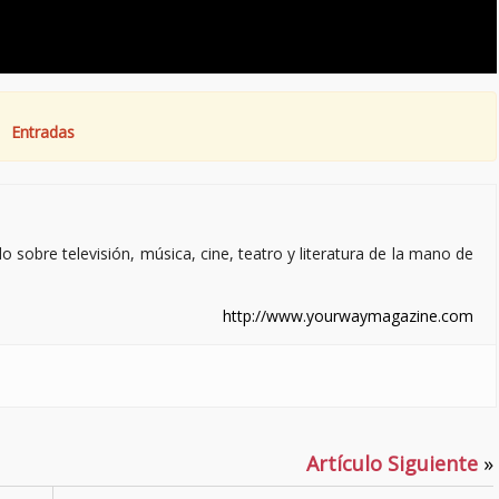
Entradas
sobre televisión, música, cine, teatro y literatura de la mano de
http://www.yourwaymagazine.com
Artículo Siguiente
»