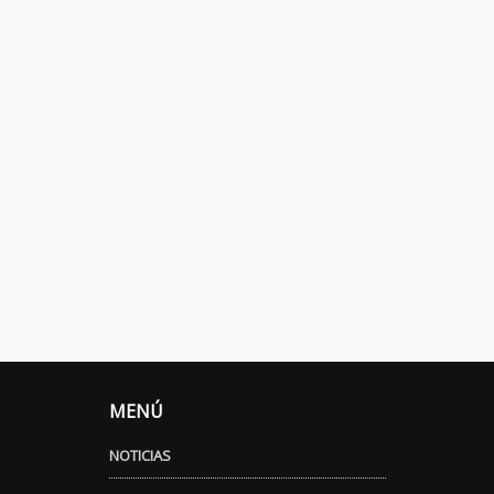
MENÚ
NOTICIAS