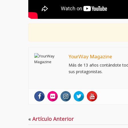
YourWay Magazine
Más de 13 años contándote todo 
sus protagonistas.
«
Artículo Anterior