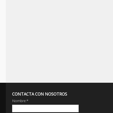
CONTACTA CON NOSOTROS
Nombre:
*