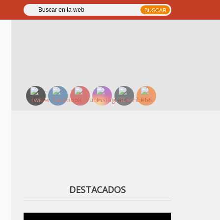
DESTACADOS