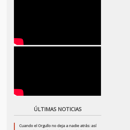
ÚLTIMAS NOTICIAS
Cuando el Orgullo no deja a nadie atrás: así