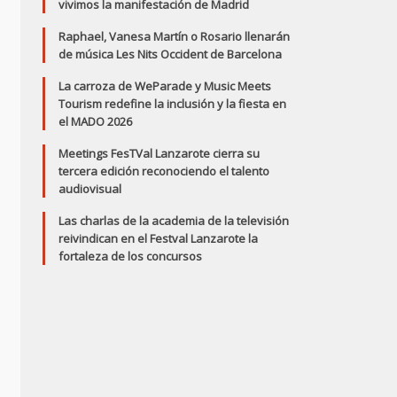
vivimos la manifestación de Madrid
Raphael, Vanesa Martín o Rosario llenarán
de música Les Nits Occident de Barcelona
La carroza de WeParade y Music Meets
Tourism redefine la inclusión y la fiesta en
el MADO 2026
Meetings FesTVal Lanzarote cierra su
tercera edición reconociendo el talento
audiovisual
Las charlas de la academia de la televisión
reivindican en el Festval Lanzarote la
fortaleza de los concursos