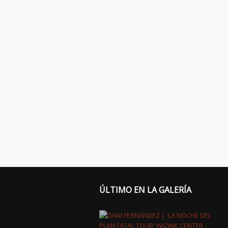
ÚLTIMO EN LA GALERÍA