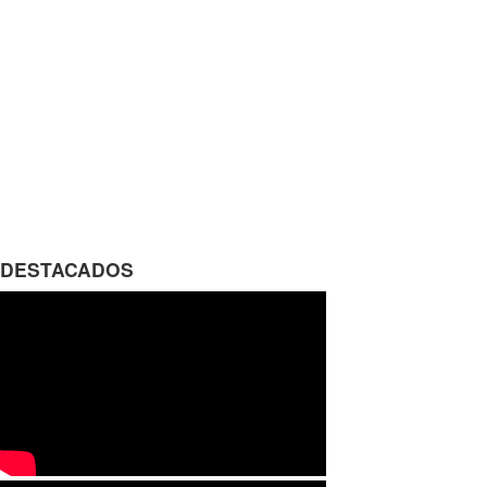
DESTACADOS