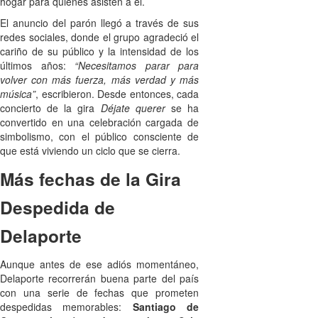
hogar para quienes asisten a él.
El anuncio del parón llegó a través de sus
redes sociales, donde el grupo agradeció el
cariño de su público y la intensidad de los
últimos años:
“Necesitamos parar para
volver con más fuerza, más verdad y más
música”
, escribieron. Desde entonces, cada
concierto de la gira
Déjate querer
se ha
convertido en una celebración cargada de
simbolismo, con el público consciente de
que está viviendo un ciclo que se cierra.
Más fechas de la Gira
Despedida de
Delaporte
Aunque antes de ese adiós momentáneo,
Delaporte recorrerán buena parte del país
con una serie de fechas que prometen
despedidas memorables:
Santiago de