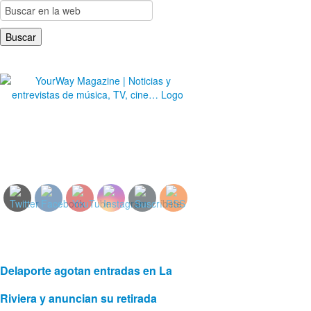
YourWay Magazine | Noticias y entrevistas de
música, TV, cine…
Delaporte agotan entradas en La
Riviera y anuncian su retirada