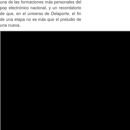
una de las formaciones más personales del
pop electrónico nacional, y un recordatorio
de que, en el universo de Delaporte, el fin
de una etapa no es más que el preludio de
una nueva.