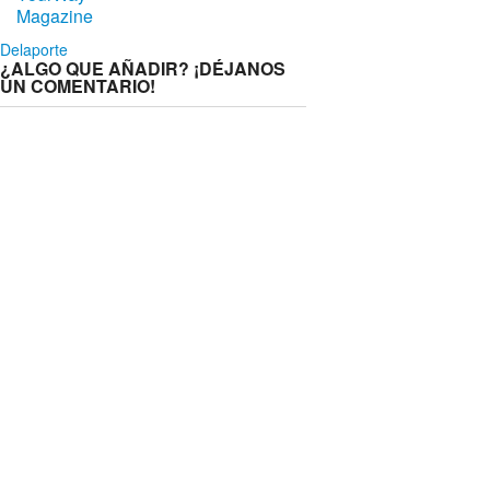
Magazine
Delaporte
¿ALGO QUE AÑADIR? ¡DÉJANOS
UN COMENTARIO!