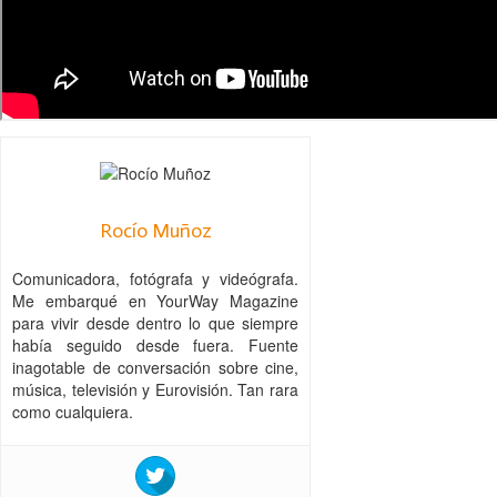
Rocío Muñoz
Comunicadora, fotógrafa y videógrafa.
Me embarqué en YourWay Magazine
para vivir desde dentro lo que siempre
había seguido desde fuera. Fuente
inagotable de conversación sobre cine,
música, televisión y Eurovisión. Tan rara
como cualquiera.