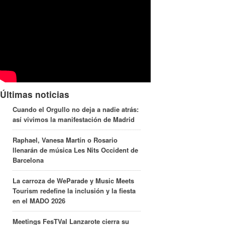
Últimas noticias
Cuando el Orgullo no deja a nadie atrás:
así vivimos la manifestación de Madrid
Raphael, Vanesa Martín o Rosario
llenarán de música Les Nits Occident de
Barcelona
La carroza de WeParade y Music Meets
Tourism redefine la inclusión y la fiesta
en el MADO 2026
Meetings FesTVal Lanzarote cierra su