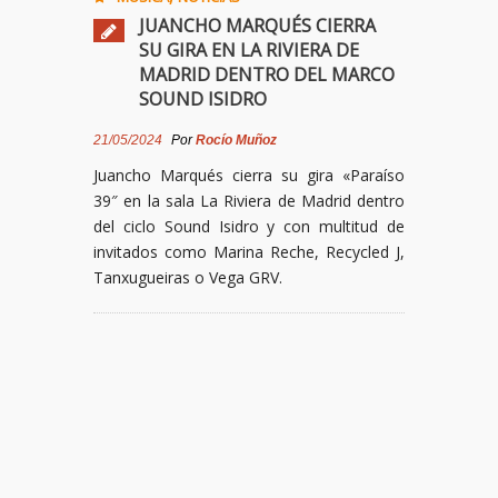
JUANCHO MARQUÉS CIERRA
SU GIRA EN LA RIVIERA DE
MADRID DENTRO DEL MARCO
SOUND ISIDRO
21/05/2024
Por
Rocío Muñoz
Juancho Marqués cierra su gira «Paraíso
39″ en la sala La Riviera de Madrid dentro
del ciclo Sound Isidro y con multitud de
invitados como Marina Reche, Recycled J,
Tanxugueiras o Vega GRV.