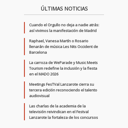
ÚLTIMAS NOTICIAS
Cuando el Orgullo no deja a nadie atrás:
así vivimos la manifestación de Madrid
Raphael, Vanesa Martín o Rosario
llenarán de música Les Nits Occident de
Barcelona
La carroza de WeParade y Music Meets
Tourism redefine la inclusión y la fiesta
en el MADO 2026
Meetings FesTVal Lanzarote cierra su
tercera edición reconociendo el talento
audiovisual
Las charlas de la academia de la
televisión reivindican en el Festval
Lanzarote la fortaleza de los concursos