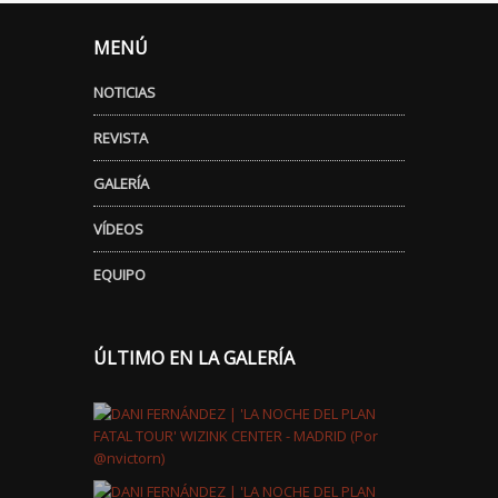
MENÚ
NOTICIAS
REVISTA
GALERÍA
VÍDEOS
EQUIPO
ÚLTIMO EN LA GALERÍA