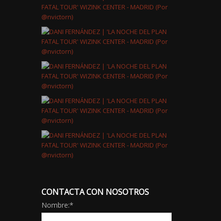
CONTACTA CON NOSOTROS
Nombre:
*