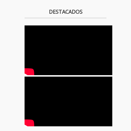
DESTACADOS