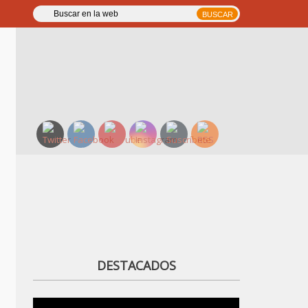
DESTACADOS