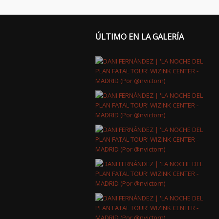
ÚLTIMO EN LA GALERÍA