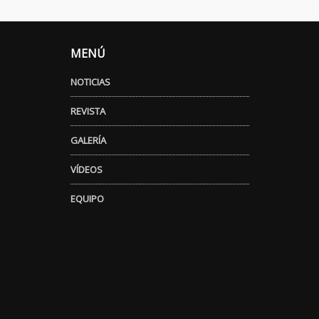
MENÚ
NOTICIAS
REVISTA
GALERÍA
VÍDEOS
EQUIPO