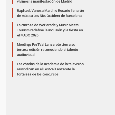
vivimos la manifestación de Madrid
Raphael, Vanesa Martín o Rosario llenarán
de música Les Nits Occident de Barcelona
La carroza de WeParade y Music Meets
Tourism redefine la inclusión y la fiesta en
el MADO 2026
Meetings FesTVal Lanzarote cierra su
tercera edición reconociendo el talento
audiovisual
Las charlas de la academia de la televisión
reivindican en el Festval Lanzarote la
fortaleza de los concursos