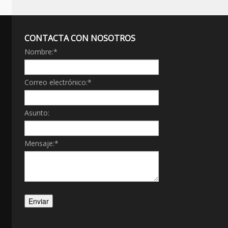
CONTACTA CON NOSOTROS
Nombre:
*
Correo electrónico:
*
Asunto:
Mensaje:
*