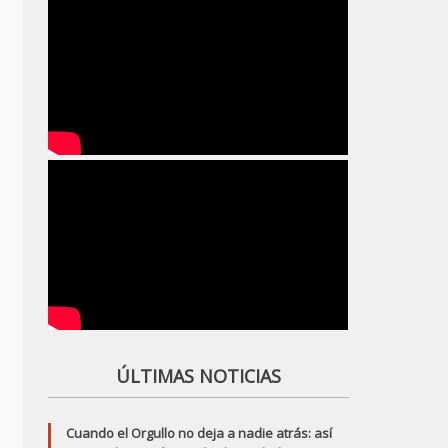
ÚLTIMAS NOTICIAS
Cuando el Orgullo no deja a nadie atrás: así