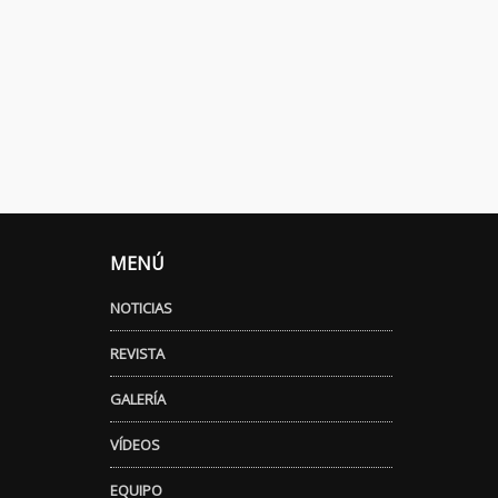
MENÚ
NOTICIAS
REVISTA
GALERÍA
VÍDEOS
EQUIPO