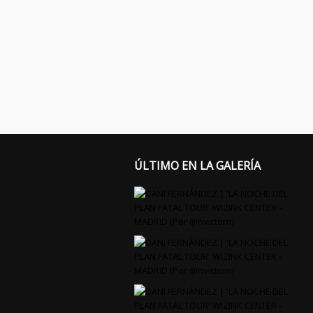
ÚLTIMO EN LA GALERÍA