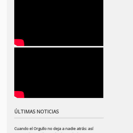
ÚLTIMAS NOTICIAS
Cuando el Orgullo no deja a nadie atrás: así