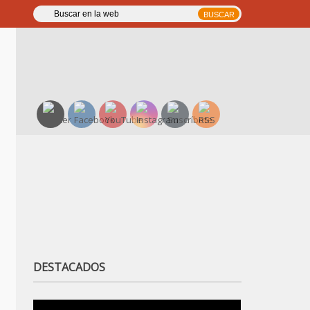
DESTACADOS