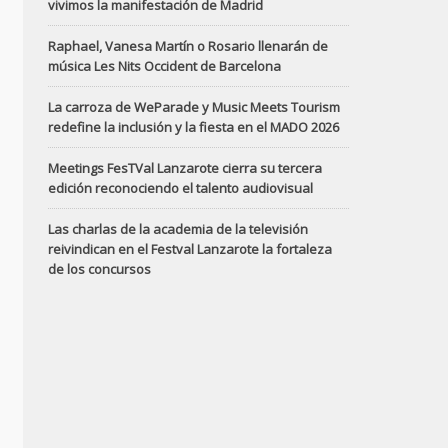
vivimos la manifestación de Madrid
Raphael, Vanesa Martín o Rosario llenarán de
música Les Nits Occident de Barcelona
La carroza de WeParade y Music Meets Tourism
redefine la inclusión y la fiesta en el MADO 2026
Meetings FesTVal Lanzarote cierra su tercera
edición reconociendo el talento audiovisual
Las charlas de la academia de la televisión
reivindican en el Festval Lanzarote la fortaleza
de los concursos