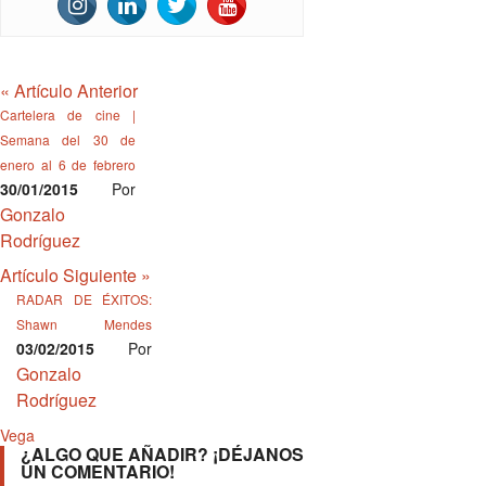
«
Artículo Anterior
Cartelera de cine |
Semana del 30 de
enero al 6 de febrero
30/01/2015
Por
Gonzalo
Rodríguez
Artículo Siguiente
»
RADAR DE ÉXITOS:
Shawn Mendes
03/02/2015
Por
Gonzalo
Rodríguez
Vega
¿ALGO QUE AÑADIR? ¡DÉJANOS
UN COMENTARIO!