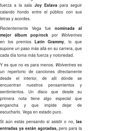
fuerza a la sala
Joy Eslava
para seguir
calando hondo entre el público con sus
letras y acordes.
Recientemente Vega fue
nominada al
mejor álbum pop/rock
por
Wolverines
en los premios
Latin Grammy
, lo que
supone un paso más allá en su carrera, que
cada día toma más fuerza y notoriedad.
Y es que no es para menos.
Wolverines
es
un repertorio de canciones directamente
desde el interior, de allí dónde se
encuentran nuestros pensamientos y
sentimientos. Un disco que desde su
primera nota tiene algo especial que
engancha y que impide dejar de
escucharlo. Vega en estado puro.
Si aún estás pensando si asistir o no,
las
entradas ya están agotadas,
pero para la