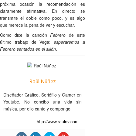
próxima ocasión la recomendación es
claramente afirmativa. En directo se
transmite el doble como poco, y es algo
que merece la pena de ver y escuchar.
Como dice la canción
Febrero
de este
último trabajo de Vega:
esperaremos a
Febrero sentados en el sillón
.
Raúl Núñez
Diseñador Gráfico, Seriéfilo y Gamer en
Youtube. No concibo una vida sin
música, por ello canto y compongo.
http://www.raulnv.com