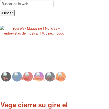
YourWay Magazine | Noticias y entrevistas de
música, TV, cine…
Vega cierra su gira el