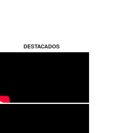
DESTACADOS