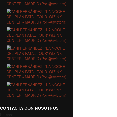
CONTACTA CON NOSOTROS
Nombre:
*