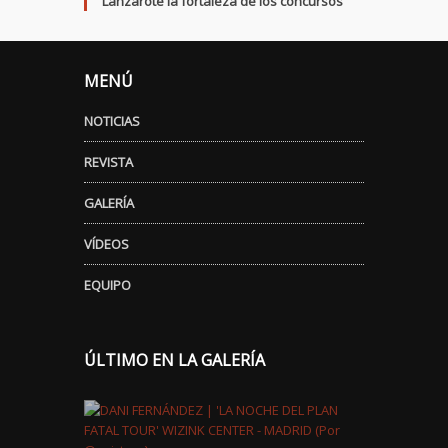
Lanzarote la fortaleza de los concursos
MENÚ
NOTICIAS
REVISTA
GALERÍA
VÍDEOS
EQUIPO
ÚLTIMO EN LA GALERÍA