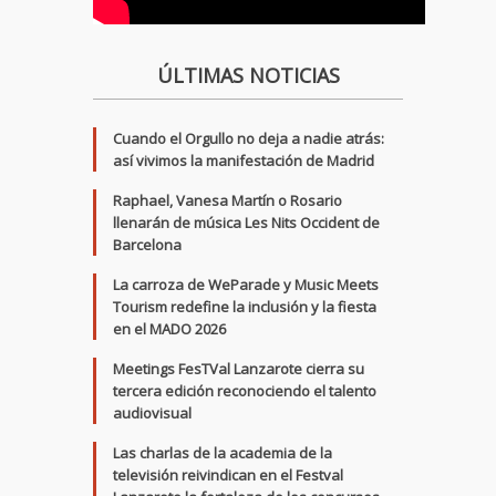
ÚLTIMAS NOTICIAS
Cuando el Orgullo no deja a nadie atrás:
así vivimos la manifestación de Madrid
Raphael, Vanesa Martín o Rosario
llenarán de música Les Nits Occident de
Barcelona
La carroza de WeParade y Music Meets
Tourism redefine la inclusión y la fiesta
en el MADO 2026
Meetings FesTVal Lanzarote cierra su
tercera edición reconociendo el talento
audiovisual
Las charlas de la academia de la
televisión reivindican en el Festval