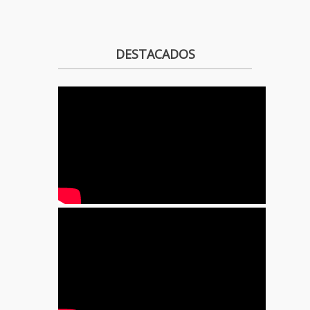
DESTACADOS