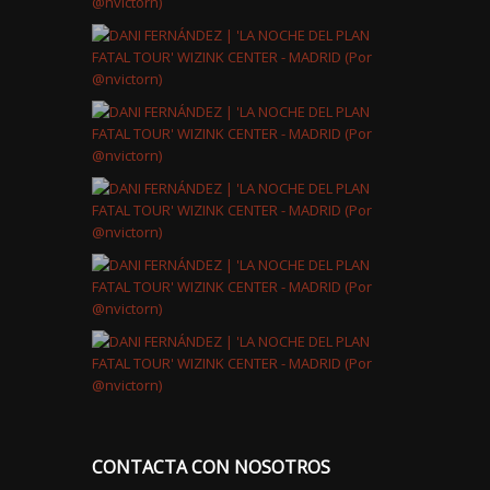
CONTACTA CON NOSOTROS