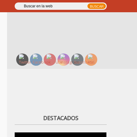
DESTACADOS