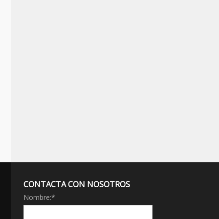
CONTACTA CON NOSOTROS
Nombre:
*