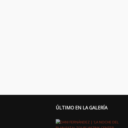
ÚLTIMO EN LA GALERÍA