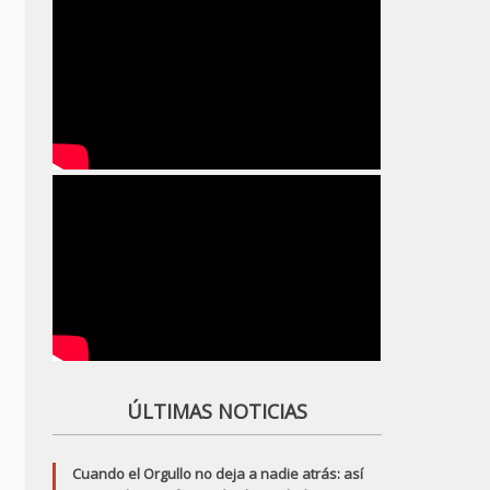
ÚLTIMAS NOTICIAS
Cuando el Orgullo no deja a nadie atrás: así