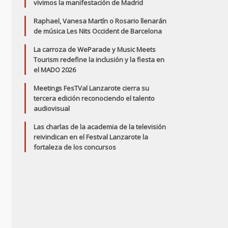
vivimos la manifestación de Madrid
Raphael, Vanesa Martín o Rosario llenarán
de música Les Nits Occident de Barcelona
La carroza de WeParade y Music Meets
Tourism redefine la inclusión y la fiesta en
el MADO 2026
Meetings FesTVal Lanzarote cierra su
tercera edición reconociendo el talento
audiovisual
Las charlas de la academia de la televisión
reivindican en el Festval Lanzarote la
fortaleza de los concursos