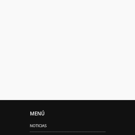
MENÚ
NOTICIAS