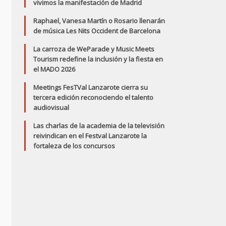
vivimos la manifestación de Madrid
Raphael, Vanesa Martín o Rosario llenarán
de música Les Nits Occident de Barcelona
La carroza de WeParade y Music Meets
Tourism redefine la inclusión y la fiesta en
el MADO 2026
Meetings FesTVal Lanzarote cierra su
tercera edición reconociendo el talento
audiovisual
Las charlas de la academia de la televisión
reivindican en el Festval Lanzarote la
fortaleza de los concursos