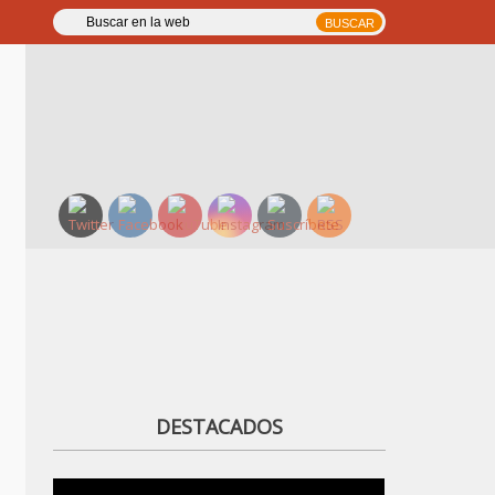
DESTACADOS