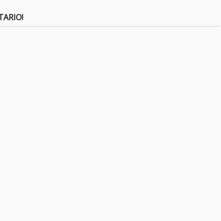
TARIO!