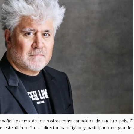
 español, es uno de los rostros más conocidos de nuestro país. El
e este último film el director ha dirigido y participado en grandes