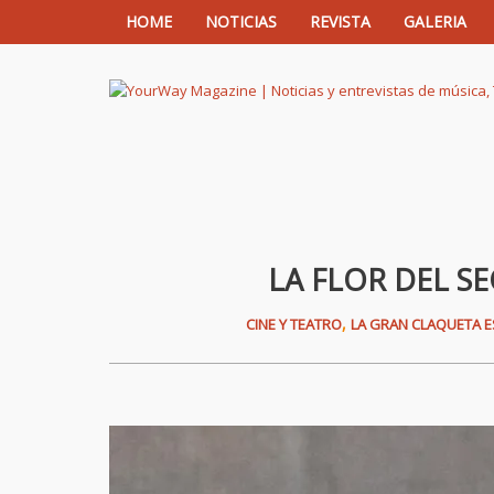
HOME
NOTICIAS
REVISTA
GALERIA
YourWay Magazine | Noticias y entrev
LA FLOR DEL 
,
CINE Y TEATRO
LA GRAN CLAQUETA 