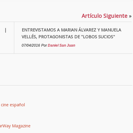
Artículo Siguiente
»
? |
ENTREVISTAMOS A MARIAN ÁLVAREZ Y MANUELA
VELLÉS, PROTAGONISTAS DE "LOBOS SUCIOS"
07/04/2016
Por
Daniel San Juan
 cine español
ourWay Magazine