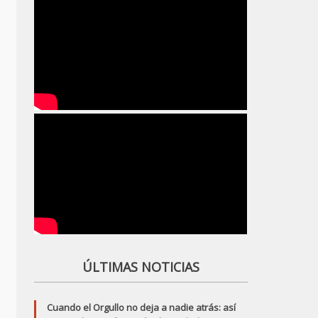
ÚLTIMAS NOTICIAS
Cuando el Orgullo no deja a nadie atrás: así