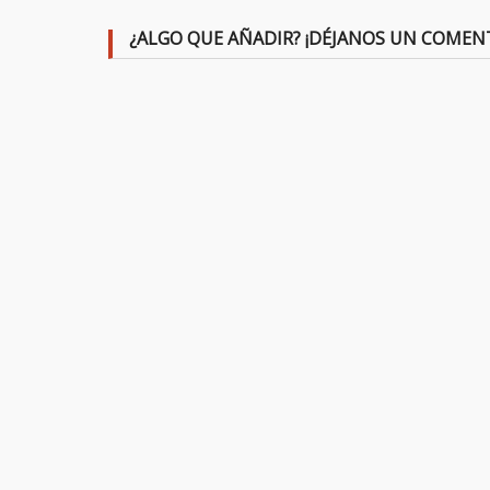
¿ALGO QUE AÑADIR? ¡DÉJANOS UN COMEN