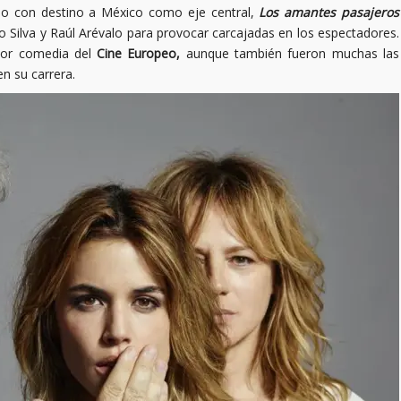
lo con destino a México como eje central,
Los amantes pasajeros
o Silva y Raúl Arévalo para provocar carcajadas en los espectadores.
jor comedia del
Cine Europeo,
aunque también fueron muchas las
en su carrera.