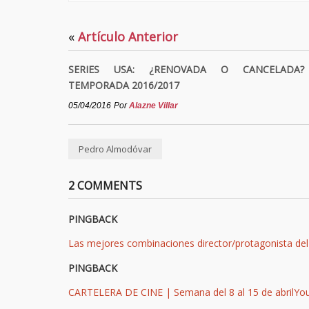
«
Artículo Anterior
SERIES USA: ¿RENOVADA O CANCELADA
TEMPORADA 2016/2017
05/04/2016
Por
Alazne Villar
Pedro Almodóvar
2 COMMENTS
PINGBACK
Las mejores combinaciones director/protagonista del
PINGBACK
CARTELERA DE CINE | Semana del 8 al 15 de abrilY