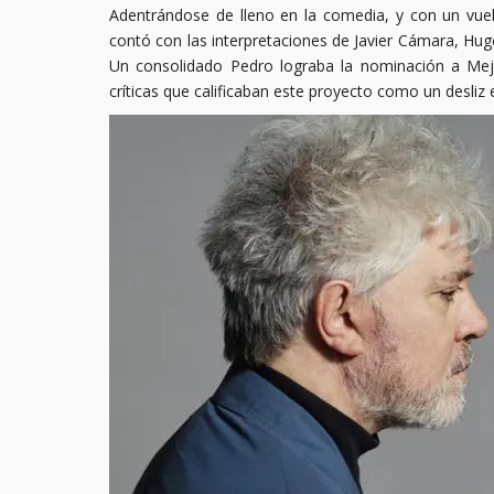
Adentrándose de lleno en la comedia, y con un vue
contó con las interpretaciones de Javier Cámara, Hug
Un consolidado Pedro lograba la nominación a Me
críticas que calificaban este proyecto como un desliz 