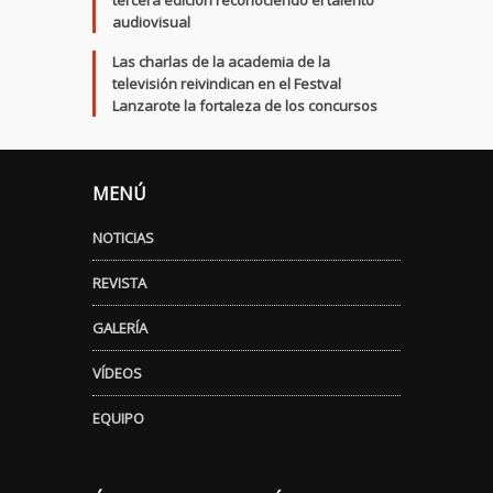
audiovisual
Las charlas de la academia de la
televisión reivindican en el Festval
Lanzarote la fortaleza de los concursos
MENÚ
NOTICIAS
REVISTA
GALERÍA
VÍDEOS
EQUIPO