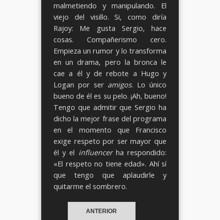
malmetiendo y manipulando. El
viejo del visillo. Si, como diría
Rajoy: Me gusta Sergio, hace
cosas. Compañerismo cero.
Empieza un rumor y lo transforma
en un drama, pero la bronca le
cae a él y de rebote a Hugo y
Logan por ser
amigos
. Lo único
bueno de él es su pelo. ¡Ah, bueno!
Tengo que admitir que Sergio ha
dicho la mejor frase del programa
en el momento que Francisco
exige respeto por ser mayor que
él y el
influencer
ha respondido:
«El respeto no tiene edad». Ahí sí
que tengo que aplaudirle y
quitarme el sombrero.
ANTERIOR