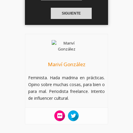
SIGUIENTE
Mariví González
Feminista. Hada madrina en prácticas.
Opino sobre muchas cosas, para bien o
para mal. Periodista freelance. Intento
de influencer cultural.