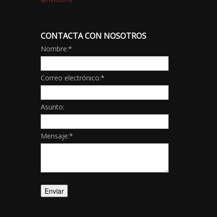
CONTACTA CON NOSOTROS
Nombre:
*
Correo electrónico:
*
Asunto:
Mensaje:
*