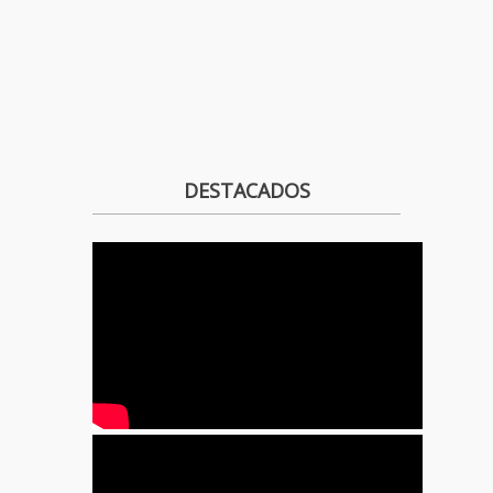
DESTACADOS