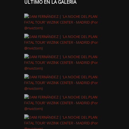
ÚLTIMO EN LA GALERÍA