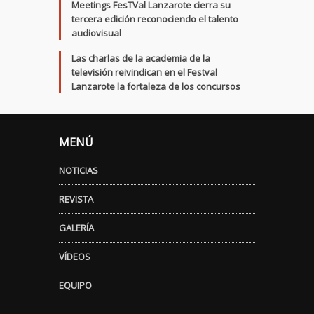
Meetings FesTVal Lanzarote cierra su
tercera edición reconociendo el talento
audiovisual
Las charlas de la academia de la
televisión reivindican en el Festval
Lanzarote la fortaleza de los concursos
MENÚ
NOTICIAS
REVISTA
GALERÍA
VÍDEOS
EQUIPO