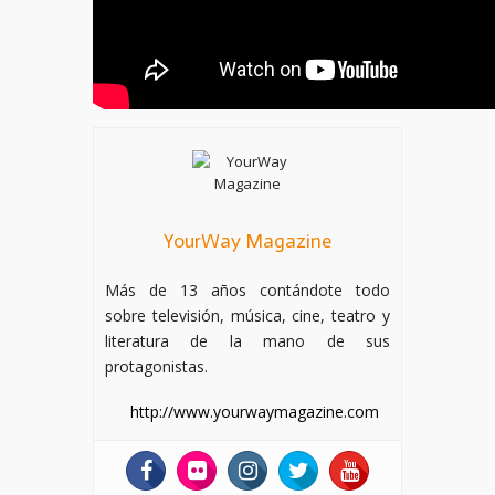
YourWay Magazine
Más de 13 años contándote todo
sobre televisión, música, cine, teatro y
literatura de la mano de sus
protagonistas.
http://www.yourwaymagazine.com