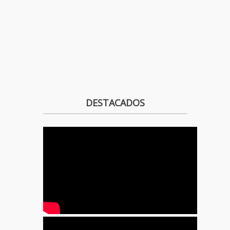
DESTACADOS