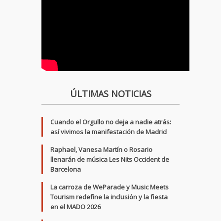
ÚLTIMAS NOTICIAS
Cuando el Orgullo no deja a nadie atrás:
así vivimos la manifestación de Madrid
Raphael, Vanesa Martín o Rosario
llenarán de música Les Nits Occident de
Barcelona
La carroza de WeParade y Music Meets
Tourism redefine la inclusión y la fiesta
en el MADO 2026