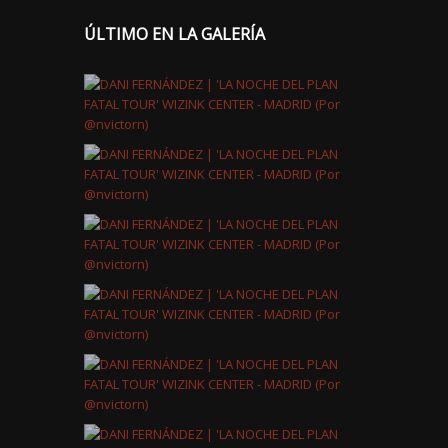
ÚLTIMO EN LA GALERÍA