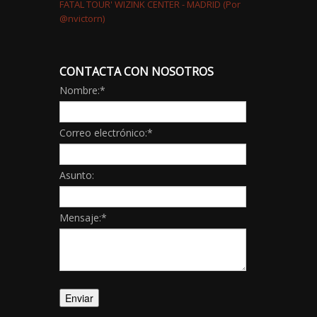
CONTACTA CON NOSOTROS
Nombre:
*
Correo electrónico:
*
Asunto:
Mensaje:
*