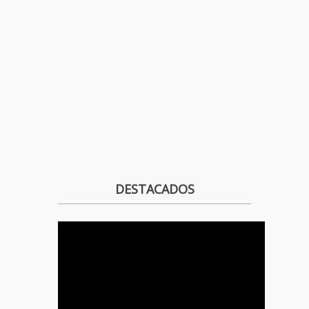
DESTACADOS