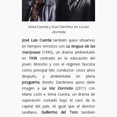
Inma Cuesta y Susi Sánchez en
La voz
dormida
José Luis Cuerda
también quiso situarnos
en tiempos remotos con
La lengua de las
mariposas
(1990), un drama ambientado
en
1936
centrado en la educación del
joven Moncho y con el régimen fascista
como principal hilo conductor. Unos años
después, y ambientada en plena
posguerra
,
Benito Zambrano quiso darle
imagen a
La Voz Dormida
(2011) con
María León e Inma Cuesta, un drama de
superación contado bajo el caos de la
capital del país. Al igual que el director
sevillano,
Guillermo del Toro
también