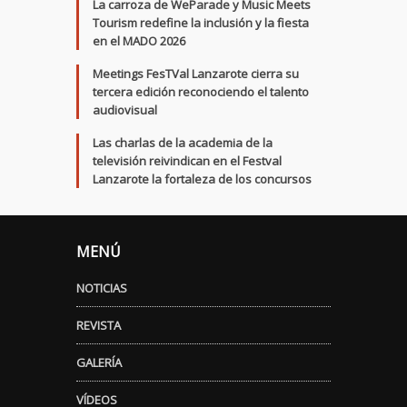
La carroza de WeParade y Music Meets
Tourism redefine la inclusión y la fiesta
en el MADO 2026
Meetings FesTVal Lanzarote cierra su
tercera edición reconociendo el talento
audiovisual
Las charlas de la academia de la
televisión reivindican en el Festval
Lanzarote la fortaleza de los concursos
MENÚ
NOTICIAS
REVISTA
GALERÍA
VÍDEOS