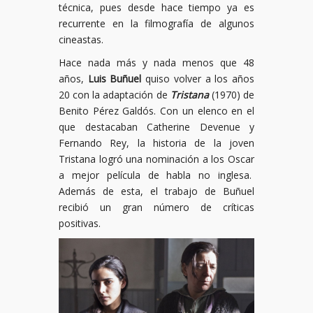
técnica, pues desde hace tiempo ya es
recurrente en la filmografía de algunos
cineastas.
Hace nada más y nada menos que 48
años,
Luis Buñuel
quiso volver a los años
20 con la adaptación de
Tristana
(1970) de
Benito Pérez Galdós. Con un elenco en el
que destacaban Catherine Devenue y
Fernando Rey, la historia de la joven
Tristana logró una nominación a los Oscar
a mejor película de habla no inglesa.
Además de esta, el trabajo de Buñuel
recibió un gran número de críticas
positivas.