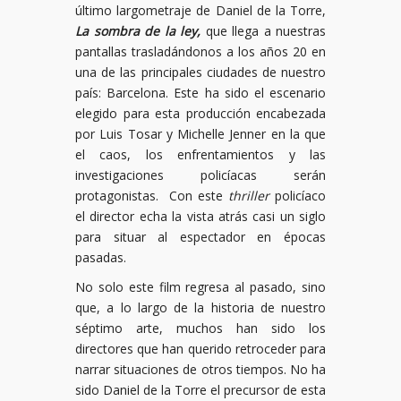
último largometraje de Daniel de la Torre,
La sombra de la ley,
que llega a nuestras
pantallas trasladándonos a los años 20 en
una de las principales ciudades de nuestro
país: Barcelona. Este ha sido el escenario
elegido para esta producción encabezada
por Luis Tosar y Michelle Jenner en la que
el caos, los enfrentamientos y las
investigaciones policíacas serán
protagonistas. Con este
thriller
policíaco
el director echa la vista atrás casi un siglo
para situar al espectador en épocas
pasadas.
No solo este film regresa al pasado, sino
que, a lo largo de la historia de nuestro
séptimo arte, muchos han sido los
directores que han querido retroceder para
narrar situaciones de otros tiempos. No ha
sido Daniel de la Torre el precursor de esta