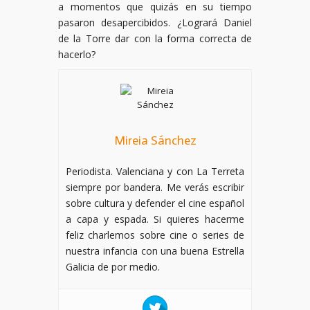
a momentos que quizás en su tiempo
pasaron desapercibidos. ¿Logrará Daniel
de la Torre dar con la forma correcta de
hacerlo?
Mireia Sánchez
Periodista. Valenciana y con La Terreta
siempre por bandera. Me verás escribir
sobre cultura y defender el cine español
a capa y espada. Si quieres hacerme
feliz charlemos sobre cine o series de
nuestra infancia con una buena Estrella
Galicia de por medio.