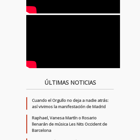
ÚLTIMAS NOTICIAS
Cuando el Orgullo no deja a nadie atrás:
así vivimos la manifestación de Madrid
Raphael, Vanesa Martín o Rosario
llenarán de música Les Nits Occident de
Barcelona