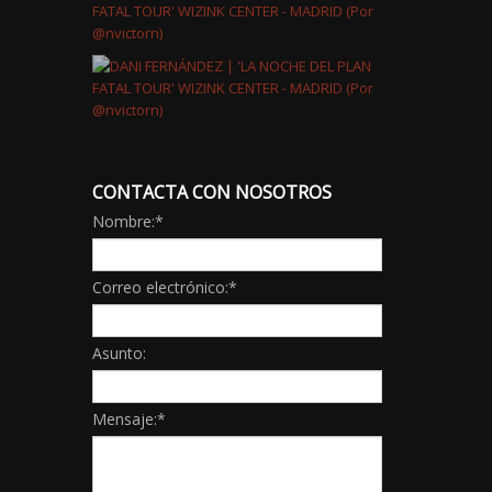
CONTACTA CON NOSOTROS
Nombre:
*
Correo electrónico:
*
Asunto:
Mensaje:
*