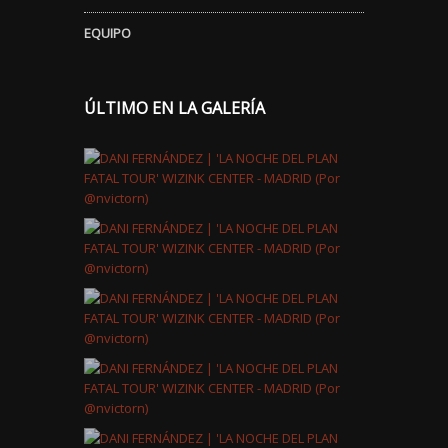
EQUIPO
ÚLTIMO EN LA GALERÍA