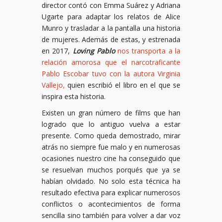
director contó con Emma Suárez y Adriana
Ugarte para adaptar los relatos de Alice
Munro y trasladar a la pantalla una historia
de mujeres. Además de estas, y estrenada
en 2017,
Loving Pablo
nos transporta a la
relación amorosa que el narcotraficante
Pablo Escobar tuvo con la autora Virginia
Vallejo,
quien escribió el libro en el que se
inspira esta historia.
Existen un gran número de films que han
logrado que lo antiguo vuelva a estar
presente. Como queda demostrado, mirar
atrás no siempre fue malo y en numerosas
ocasiones nuestro cine ha conseguido que
se resuelvan muchos porqués que ya se
habían olvidado. No solo esta técnica ha
resultado efectiva para explicar numerosos
conflictos o acontecimientos de forma
sencilla sino también para volver a dar voz