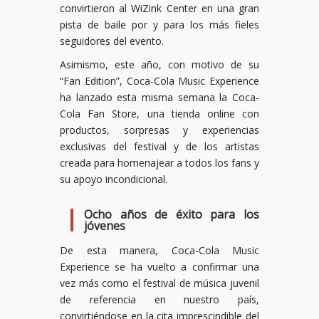
convirtieron al WiZink Center en una gran
pista de baile por y para los más fieles
seguidores del evento.
Asimismo, este año, con motivo de su
“Fan Edition”, Coca-Cola Music Experience
ha lanzado esta misma semana la Coca-
Cola Fan Store, una tienda online con
productos, sorpresas y experiencias
exclusivas del festival y de los artistas
creada para homenajear a todos los fans y
su apoyo incondicional.
Ocho años de éxito para los
jóvenes
De esta manera, Coca-Cola Music
Experience se ha vuelto a confirmar una
vez más como el festival de música juvenil
de referencia en nuestro país,
convirtiéndose en la cita imprescindible del