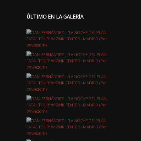
ÚLTIMO EN LA GALERÍA