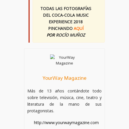
TODAS LAS FOTOGRAFÍAS
DEL COCA-COLA MUSIC
EXPERIENCE 2018
PINCHANDO
AQUÍ
POR
ROCÍO MUÑOZ
YourWay Magazine
Más de 13 años contándote todo
sobre televisión, música, cine, teatro y
literatura de la mano de sus
protagonistas.
http://www.yourwaymagazine.com