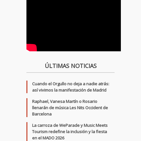
ÚLTIMAS NOTICIAS
Cuando el Orgullo no deja a nadie atrás:
así vivimos la manifestación de Madrid
Raphael, Vanesa Martín o Rosario
llenarán de música Les Nits Occident de
Barcelona
La carroza de WeParade y Music Meets
Tourism redefine la inclusión y la fiesta
en el MADO 2026