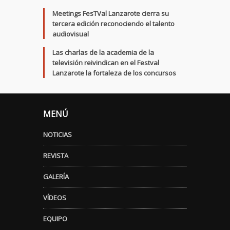
Meetings FesTVal Lanzarote cierra su
tercera edición reconociendo el talento
audiovisual
Las charlas de la academia de la
televisión reivindican en el Festval
Lanzarote la fortaleza de los concursos
MENÚ
NOTICIAS
REVISTA
GALERÍA
VÍDEOS
EQUIPO