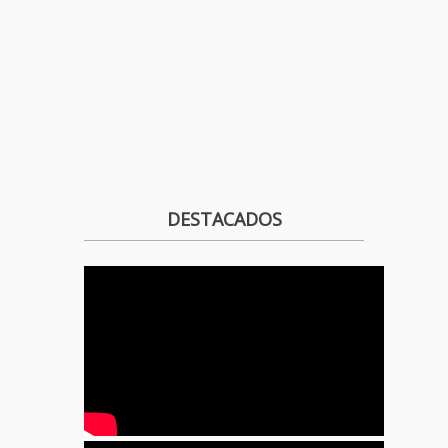
DESTACADOS