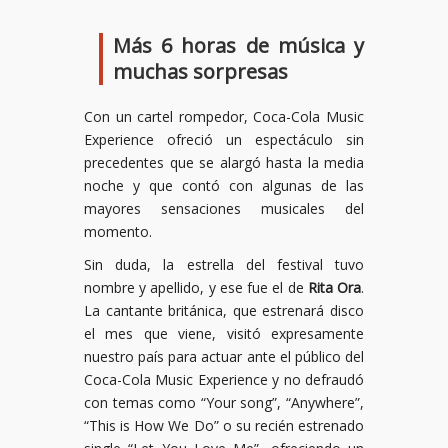
Más 6 horas de música y
muchas sorpresas
Con un cartel rompedor, Coca-Cola Music
Experience ofreció un espectáculo sin
precedentes que se alargó hasta la media
noche y que contó con algunas de las
mayores sensaciones musicales del
momento.
Sin duda, la estrella del festival tuvo
nombre y apellido, y ese fue el de
Rita Ora
.
La cantante británica, que estrenará disco
el mes que viene, visitó expresamente
nuestro país para actuar ante el público del
Coca-Cola Music Experience y no defraudó
con temas como “Your song”, “Anywhere”,
“This is How We Do” o su recién estrenado