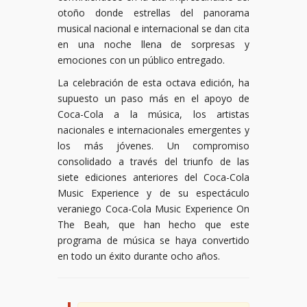
otoño donde estrellas del panorama
musical nacional e internacional se dan cita
en una noche llena de sorpresas y
emociones con un público entregado.
La celebración de esta octava edición, ha
supuesto un paso más en el apoyo de
Coca-Cola a la música, los artistas
nacionales e internacionales emergentes y
los más jóvenes. Un compromiso
consolidado a través del triunfo de las
siete ediciones anteriores del Coca-Cola
Music Experience y de su espectáculo
veraniego Coca-Cola Music Experience On
The Beah, que han hecho que este
programa de música se haya convertido
en todo un éxito durante ocho años.