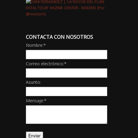
CONTACTA CON NOSOTROS
Nombre:
*
Correo electrónico:
*
Asunto:
Mensaje:
*