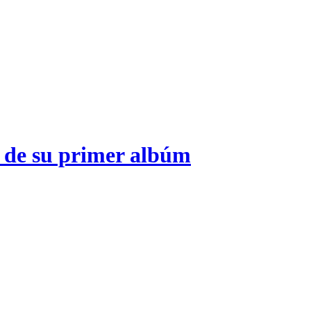
 de su primer albúm