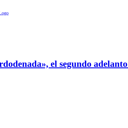
rdodenada», el segundo adelanto