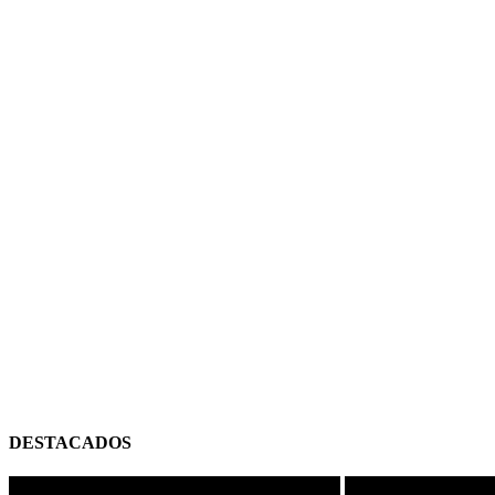
DESTACADOS