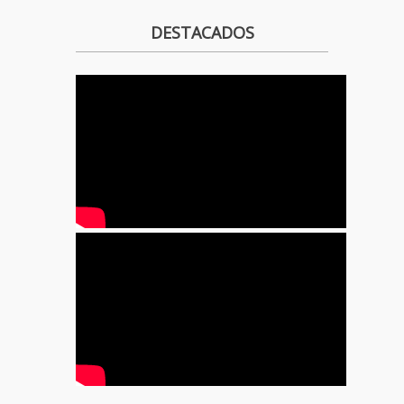
DESTACADOS