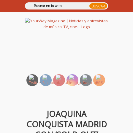
YourWay Magazine | Noticias
y entrevistas de música, TV,
cine…
JOAQUINA
CONQUISTA MADRID