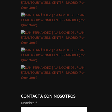
CONTACTA CON NOSOTROS
Nombre:
*