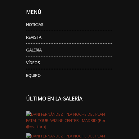
MENÚ
NOTICIAS
REVISTA
GALERÍA
VÍDEOS
EQUIPO
ÚLTIMO EN LA GALERÍA