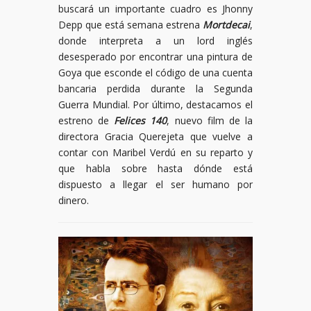
buscará un importante cuadro es Jhonny
Depp que está semana estrena
Mortdecai
,
donde interpreta a un lord inglés
desesperado por encontrar una pintura de
Goya que esconde el código de una cuenta
bancaria perdida durante la Segunda
Guerra Mundial. Por último, destacamos el
estreno de
Felices 140
, nuevo film de la
directora Gracia Querejeta que vuelve a
contar con Maribel Verdú en su reparto y
que habla sobre hasta dónde está
dispuesto a llegar el ser humano por
dinero.