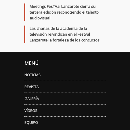
Meetings FesTVal Lanzarote cierra su
tercera edición reconociendo el talento
audiovisual
Las charlas de la academia de la
televisión reivindican en el Festval
Lanzarote la fortaleza de los concursos
MENÚ
NOTICIAS
REVISTA
GALERÍA
VÍDEOS
EQUIPO