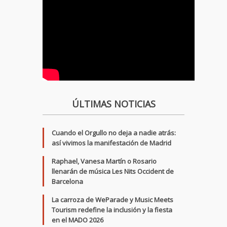
ÚLTIMAS NOTICIAS
Cuando el Orgullo no deja a nadie atrás:
así vivimos la manifestación de Madrid
Raphael, Vanesa Martín o Rosario
llenarán de música Les Nits Occident de
Barcelona
La carroza de WeParade y Music Meets
Tourism redefine la inclusión y la fiesta
en el MADO 2026