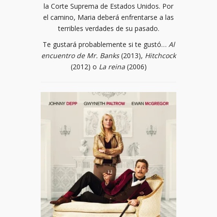
la Corte Suprema de Estados Unidos. Por
el camino, Maria deberá enfrentarse a las
terribles verdades de su pasado.
Te gustará probablemente si te gustó…
Al
encuentro de Mr. Banks
(2013),
Hitchcock
(2012) o
La reina
(2006)