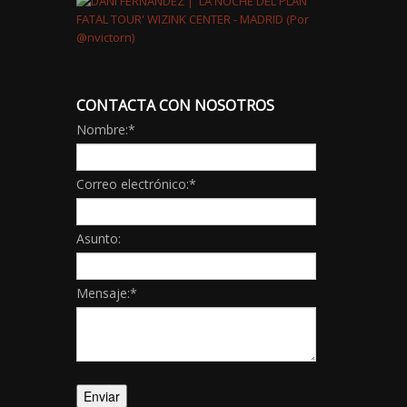
CONTACTA CON NOSOTROS
Nombre:
*
Correo electrónico:
*
Asunto:
Mensaje:
*