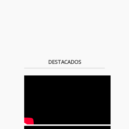
DESTACADOS