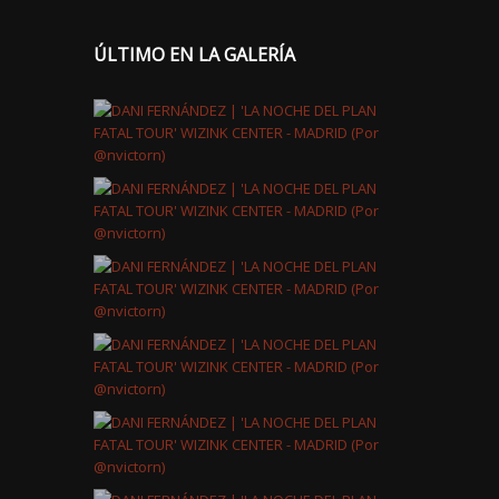
ÚLTIMO EN LA GALERÍA