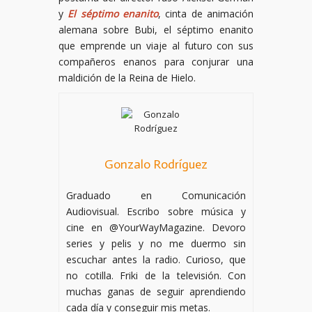
y
El séptimo enanito
, cinta de animación
alemana sobre Bubi, el séptimo enanito
que emprende un viaje al futuro con sus
compañeros enanos para conjurar una
maldición de la Reina de Hielo.
Gonzalo Rodríguez
Graduado en Comunicación
Audiovisual. Escribo sobre música y
cine en @YourWayMagazine. Devoro
series y pelis y no me duermo sin
escuchar antes la radio. Curioso, que
no cotilla. Friki de la televisión. Con
muchas ganas de seguir aprendiendo
cada día y conseguir mis metas.