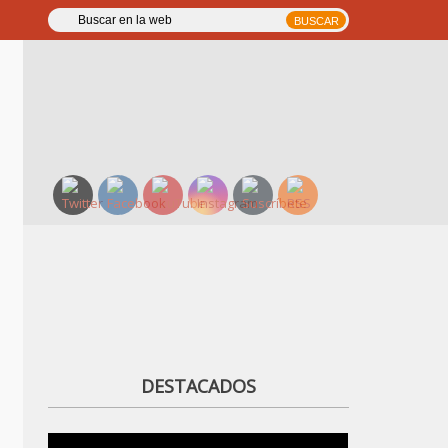
DESTACADOS