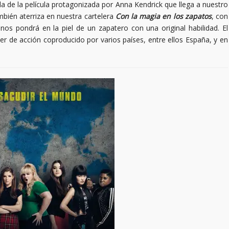
la de la película protagonizada por Anna Kendrick que llega a nuestro
mbién aterriza en nuestra cartelera
Con la magia en los zapatos
, con
os pondrá en la piel de un zapatero con una original habilidad. El
iller de acción coproducido por varios países, entre ellos España, y en