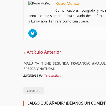
Rocío Muñoz
Comunicadora, fotógrafa y vi
dentro lo que siempre había seguido desde fuera. 
y Eurovisión. Tan rara como cualquiera.
«
Artículo Anterior
MALÚ YA TIENE SEGUNDA FRAGANCIA: #MALULI
FRESCA Y NATURAL
22/05/2015
Por
Teresa Mora
Cartelera
¿ALGO QUE AÑADIR? ¡DÉJANOS UN COMEN