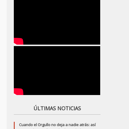
ÚLTIMAS NOTICIAS
Cuando el Orgullo no deja a nadie atrás: así