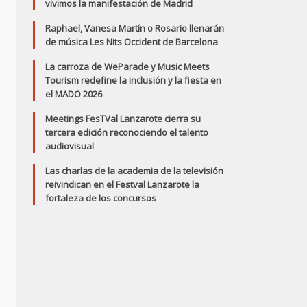
vivimos la manifestación de Madrid
Raphael, Vanesa Martín o Rosario llenarán
de música Les Nits Occident de Barcelona
La carroza de WeParade y Music Meets
Tourism redefine la inclusión y la fiesta en
el MADO 2026
Meetings FesTVal Lanzarote cierra su
tercera edición reconociendo el talento
audiovisual
Las charlas de la academia de la televisión
reivindican en el Festval Lanzarote la
fortaleza de los concursos