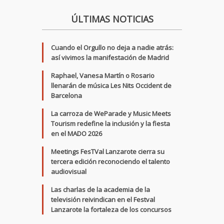
ÚLTIMAS NOTICIAS
Cuando el Orgullo no deja a nadie atrás:
así vivimos la manifestación de Madrid
Raphael, Vanesa Martín o Rosario
llenarán de música Les Nits Occident de
Barcelona
La carroza de WeParade y Music Meets
Tourism redefine la inclusión y la fiesta
en el MADO 2026
Meetings FesTVal Lanzarote cierra su
tercera edición reconociendo el talento
audiovisual
Las charlas de la academia de la
televisión reivindican en el Festval
Lanzarote la fortaleza de los concursos