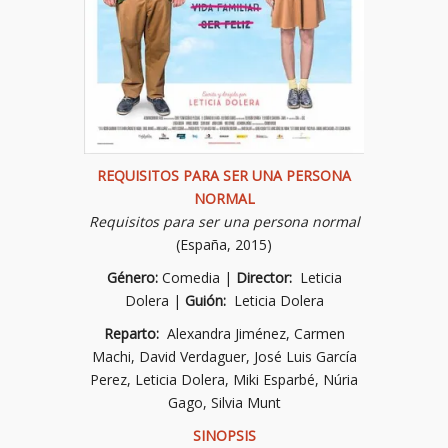
REQUISITOS PARA SER UNA PERSONA
NORMAL
Requisitos para ser una persona normal
(España, 2015)
Género:
Comedia |
Director:
Leticia
Dolera |
Guión:
Leticia Dolera
Reparto:
Alexandra Jiménez, Carmen
Machi, David Verdaguer, José Luis García
Perez, Leticia Dolera, Miki Esparbé, Núria
Gago, Silvia Munt
SINOPSIS