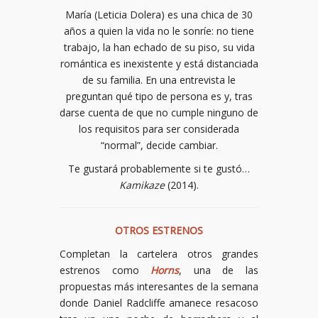
María (Leticia Dolera) es una chica de 30
años a quien la vida no le sonríe: no tiene
trabajo, la han echado de su piso, su vida
romántica es inexistente y está distanciada
de su familia. En una entrevista le
preguntan qué tipo de persona es y, tras
darse cuenta de que no cumple ninguno de
los requisitos para ser considerada
“normal”, decide cambiar.
Te gustará probablemente si te gustó…
Kamikaze
(2014).
OTROS ESTRENOS
Completan la cartelera otros grandes
estrenos como
Horns
, una de las
propuestas más interesantes de la semana
donde Daniel Radcliffe amanece resacoso