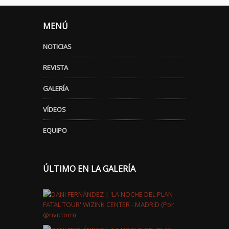
MENÚ
NOTICIAS
REVISTA
GALERÍA
VÍDEOS
EQUIPO
ÚLTIMO EN LA GALERÍA