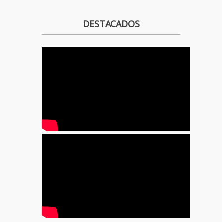
DESTACADOS