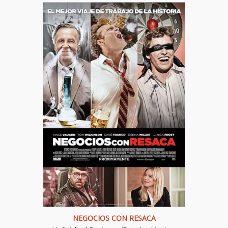
NEGOCIOS CON RESACA