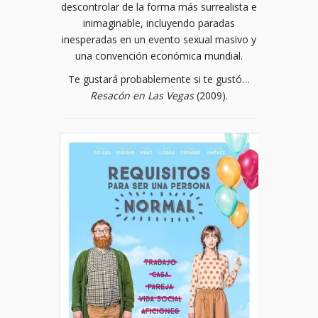
descontrolar de la forma más surrealista e
inimaginable, incluyendo paradas
inesperadas en un evento sexual masivo y
una convención económica mundial.
Te gustará probablemente si te gustó…
Resacón en Las Vegas
(2009).