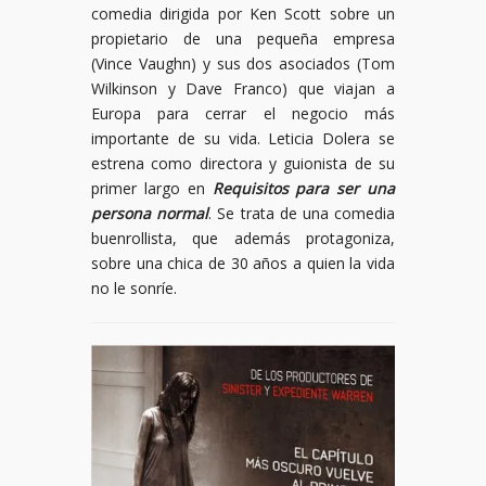
comedia dirigida por Ken Scott sobre un
propietario de una pequeña empresa
(Vince Vaughn) y sus dos asociados (Tom
Wilkinson y Dave Franco) que viajan a
Europa para cerrar el negocio más
importante de su vida. Leticia Dolera se
estrena como directora y guionista de su
primer largo en
Requisitos para ser una
persona normal
. Se trata de una comedia
buenrollista, que además protagoniza,
sobre una chica de 30 años a quien la vida
no le sonríe.