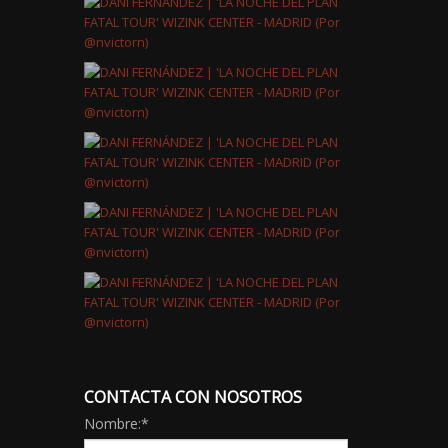
CONTACTA CON NOSOTROS
Nombre:
*