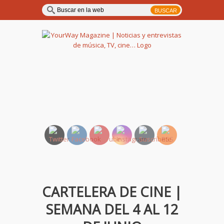
YourWay Magazine | Noticias
y entrevistas de música, TV,
cine…
CARTELERA DE CINE |
SEMANA DEL 4 AL 12