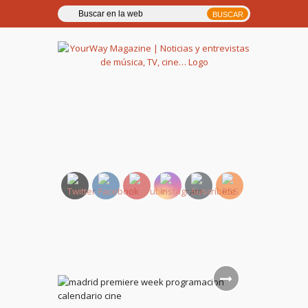
YourWay Magazine | Noticias
y entrevistas de música, TV,
cine…