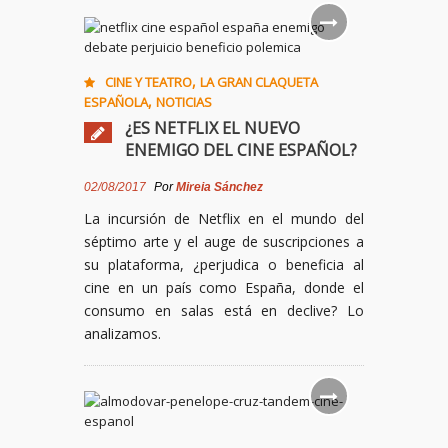
,
CINE Y TEATRO
LA GRAN CLAQUETA
,
ESPAÑOLA
NOTICIAS
¿ES NETFLIX EL NUEVO
ENEMIGO DEL CINE ESPAÑOL?
02/08/2017
Por
Mireia Sánchez
La incursión de Netflix en el mundo del
séptimo arte y el auge de suscripciones a
su plataforma, ¿perjudica o beneficia al
cine en un país como España, donde el
consumo en salas está en declive? Lo
analizamos.