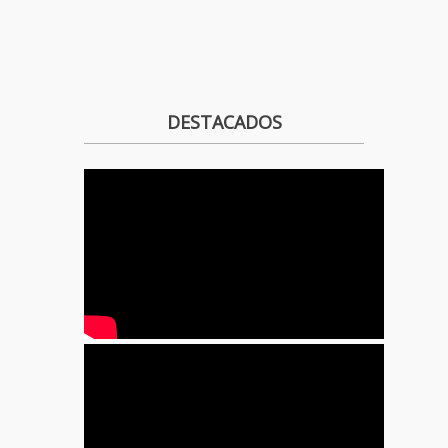
DESTACADOS