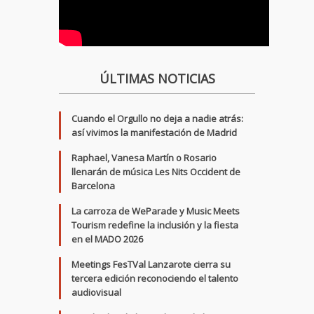
ÚLTIMAS NOTICIAS
Cuando el Orgullo no deja a nadie atrás:
así vivimos la manifestación de Madrid
Raphael, Vanesa Martín o Rosario
llenarán de música Les Nits Occident de
Barcelona
La carroza de WeParade y Music Meets
Tourism redefine la inclusión y la fiesta
en el MADO 2026
Meetings FesTVal Lanzarote cierra su
tercera edición reconociendo el talento
audiovisual