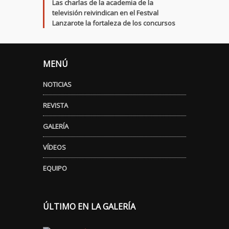
Las charlas de la academia de la
televisión reivindican en el Festval
Lanzarote la fortaleza de los concursos
MENÚ
NOTICIAS
REVISTA
GALERÍA
VÍDEOS
EQUIPO
ÚLTIMO EN LA GALERÍA