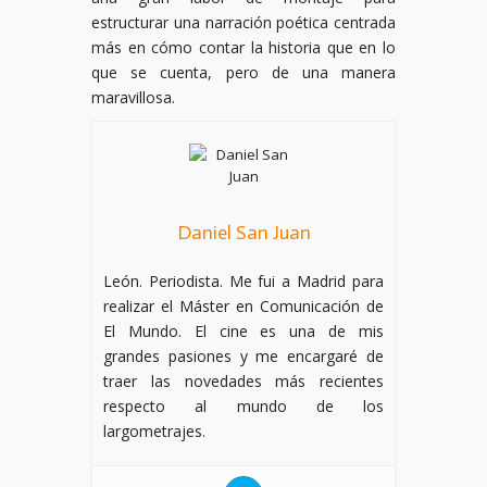
estructurar una narración poética centrada
más en cómo contar la historia que en lo
que se cuenta, pero de una manera
maravillosa.
Daniel San Juan
León. Periodista. Me fui a Madrid para
realizar el Máster en Comunicación de
El Mundo. El cine es una de mis
grandes pasiones y me encargaré de
traer las novedades más recientes
respecto al mundo de los
largometrajes.