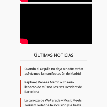
ÚLTIMAS NOTICIAS
Cuando el Orgullo no deja a nadie atrás:
así vivimos la manifestación de Madrid
Raphael, Vanesa Martín o Rosario
llenarán de música Les Nits Occident de
Barcelona
La carroza de WeParade y Music Meets
Tourism redefine la inclusión y la fiesta