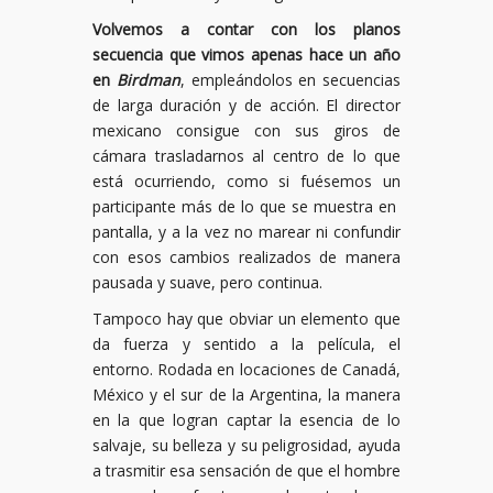
Volvemos a contar con los planos
secuencia que vimos apenas hace un año
en
Birdman
, empleándolos en secuencias
de larga duración y de acción. El director
mexicano consigue con sus giros de
cámara trasladarnos al centro de lo que
está ocurriendo, como si fuésemos un
participante más de lo que se muestra en
pantalla, y a la vez no marear ni confundir
con esos cambios realizados de manera
pausada y suave, pero continua.
Tampoco hay que obviar un elemento que
da fuerza y sentido a la película, el
entorno. Rodada en locaciones de Canadá,
México y el sur de la Argentina, la manera
en la que logran captar la esencia de lo
salvaje, su belleza y su peligrosidad, ayuda
a trasmitir esa sensación de que el hombre