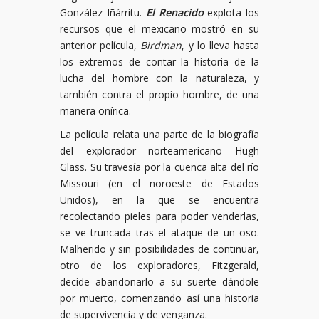
González Iñárritu.
El Renacido
explota los
recursos que el mexicano mostró en su
anterior película,
Birdman
, y lo lleva hasta
los extremos de contar la historia de la
lucha del hombre con la naturaleza, y
también contra el propio hombre, de una
manera onírica.
La película relata una parte de la biografía
del explorador norteamericano Hugh
Glass. Su travesía por la cuenca alta del río
Missouri (en el noroeste de Estados
Unidos), en la que se encuentra
recolectando pieles para poder venderlas,
se ve truncada tras el ataque de un oso.
Malherido y sin posibilidades de continuar,
otro de los exploradores, Fitzgerald,
decide abandonarlo a su suerte dándole
por muerto, comenzando así una historia
de supervivencia y de venganza.