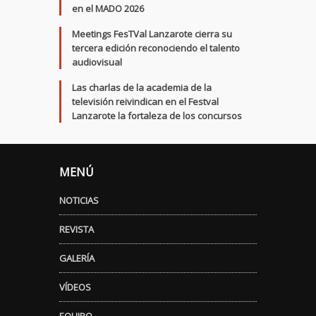
en el MADO 2026
Meetings FesTVal Lanzarote cierra su
tercera edición reconociendo el talento
audiovisual
Las charlas de la academia de la
televisión reivindican en el Festval
Lanzarote la fortaleza de los concursos
MENÚ
NOTICIAS
REVISTA
GALERÍA
VÍDEOS