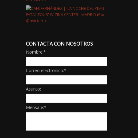
CONTACTA CON NOSOTROS
Nombre:
*
Correo electrónico:
*
Asunto:
Mensaje:
*