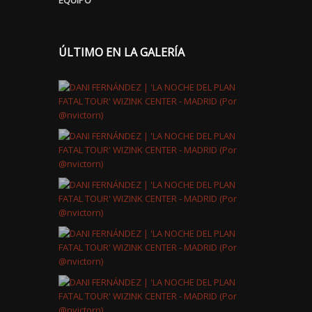
EQUIPO
ÚLTIMO EN LA GALERÍA