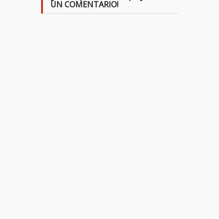
UN COMENTARIO!