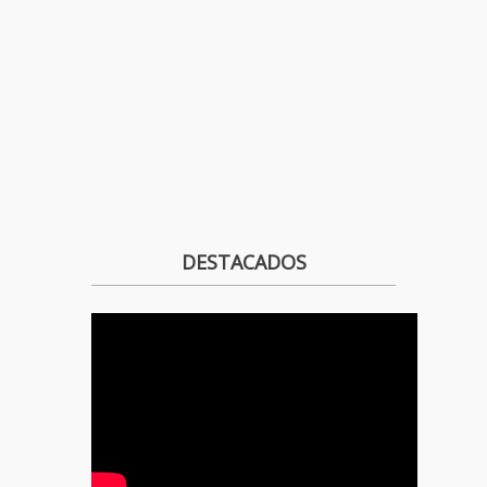
DESTACADOS