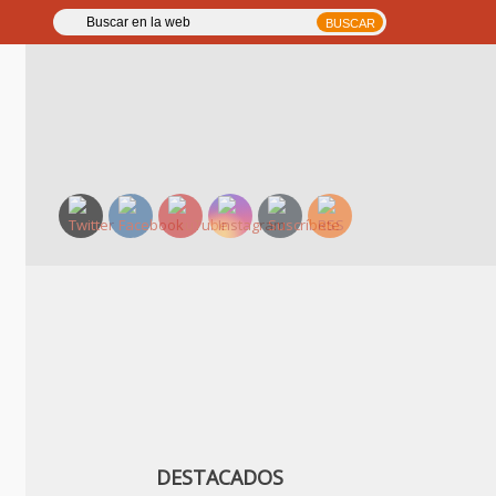
DESTACADOS