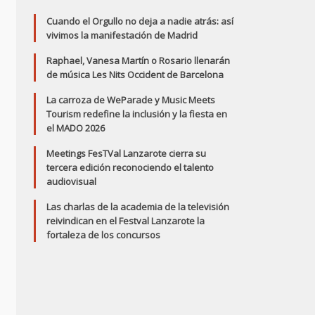
Cuando el Orgullo no deja a nadie atrás: así
vivimos la manifestación de Madrid
Raphael, Vanesa Martín o Rosario llenarán
de música Les Nits Occident de Barcelona
La carroza de WeParade y Music Meets
Tourism redefine la inclusión y la fiesta en
el MADO 2026
Meetings FesTVal Lanzarote cierra su
tercera edición reconociendo el talento
audiovisual
Las charlas de la academia de la televisión
reivindican en el Festval Lanzarote la
fortaleza de los concursos