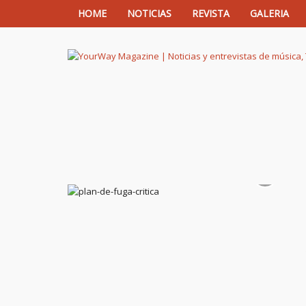
HOME
NOTICIAS
REVISTA
GALERIA
YourWay Magazine | Noticias y entrev