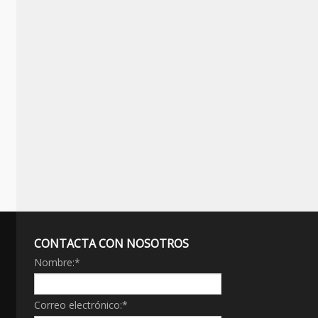
CONTACTA CON NOSOTROS
Nombre:
*
Correo electrónico:
*