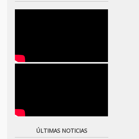
ÚLTIMAS NOTICIAS