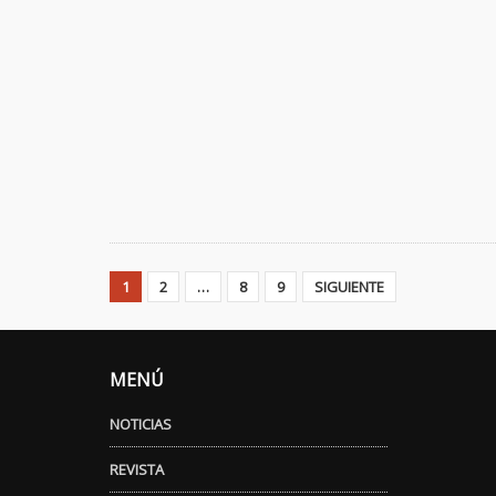
1
2
…
8
9
SIGUIENTE
MENÚ
NOTICIAS
REVISTA