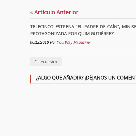
«
Artículo Anterior
TELECINCO ESTRENA "EL PADRE DE CAÍN", MINISE
PROTAGONIZADA POR QUIM GUTIÉRREZ
06/12/2016
Por
YourWay Magazine
El secuestro
¿ALGO QUE AÑADIR? ¡DÉJANOS UN COMEN