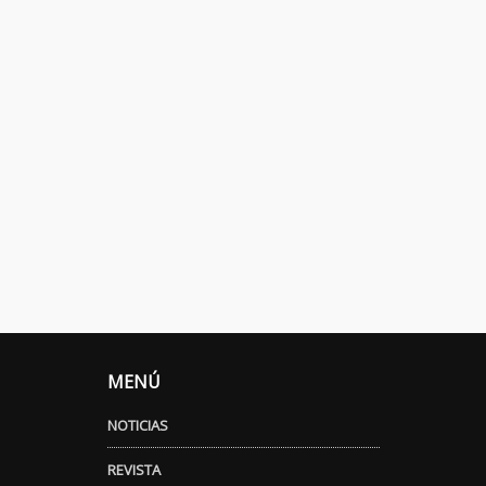
MENÚ
NOTICIAS
REVISTA