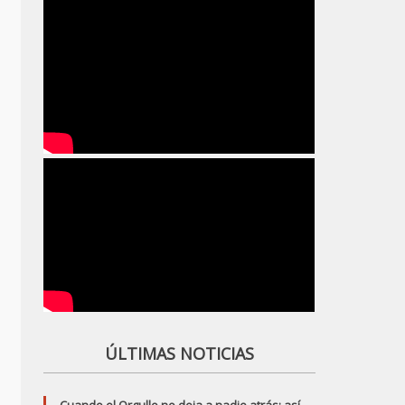
ÚLTIMAS NOTICIAS