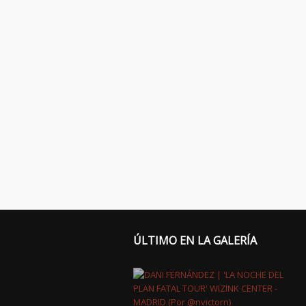
ÚLTIMO EN LA GALERÍA