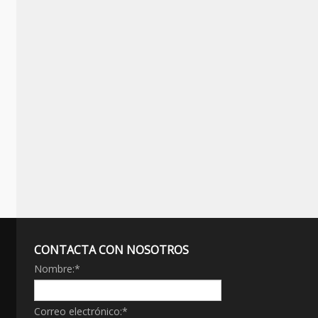
CONTACTA CON NOSOTROS
Nombre:
*
Correo electrónico:
*