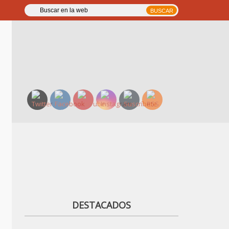
DESTACADOS