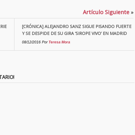
Artículo Siguiente
»
RIE
[CRÓNICA] ALEJANDRO SANZ SIGUE PISANDO FUERTE
Y SE DESPIDE DE SU GIRA ‘SIROPE VIVO’ EN MADRID
08/12/2016
Por
Teresa Mora
TARIO!